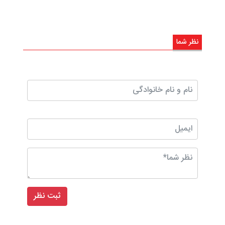
نظر شما