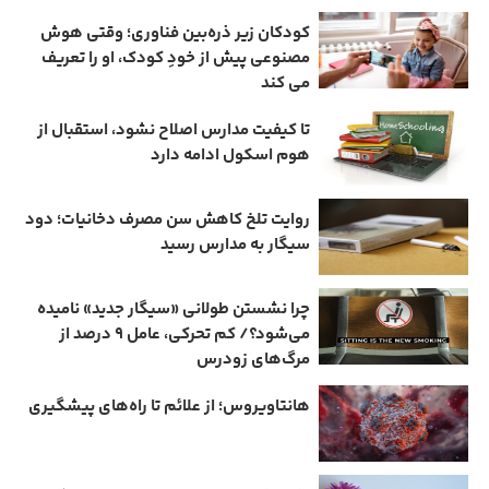
کودکان زیر ذره‌بین فناوری؛ وقتی هوش
مصنوعی پیش از خودِ کودک، او را تعریف
می ‌کند
تا کیفیت مدارس اصلاح نشود، استقبال از
هوم ‌اسکول ادامه دارد
روایت تلخ کاهش سن مصرف دخانیات؛ دود
سیگار به مدارس رسید
چرا نشستن طولانی «سیگار جدید» نامیده
می‌شود؟/ کم‌ تحرکی، عامل ۹ درصد از
مرگ‌های زودرس
هانتاویروس؛ از علائم تا راه‌های پیشگیری