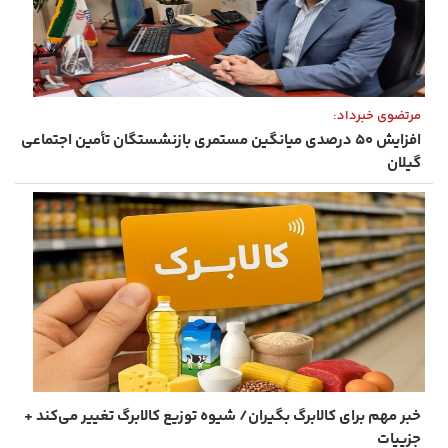
مرتضوی خبرداد:
افزایش ۵۰ درصدی میانگین مستمری بازنشستگان تأمین اجتماعی
گیلان
خبر مهم برای کالابرگ‌ بگیران/ شیوه توزیع کالابرگ تغییر می‌کند +
جزییات