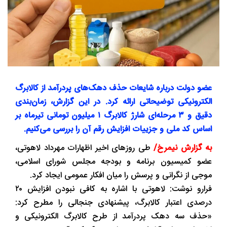
عضو دولت درباره شایعات حذف دهک‌های پردرآمد از کالابرگ
الکترونیکی توضیحاتی ارائه کرد. در این گزارش، زمان‌بندی
دقیق و ۳ مرحله‌ای شارژ کالابرگ ۱ میلیون تومانی تیرماه بر
اساس کد ملی و جزییات افزایش رقم آن را بررسی می‌کنیم.
به گزارش نیمرخ/
طی روزهای اخیر اظهارات مهرداد لاهوتی،
عضو کمیسیون برنامه و بودجه مجلس شورای اسلامی،
موجی از نگرانی و پرسش را میان افکار عمومی ایجاد کرد.
فرارو نوشت: لاهوتی با اشاره به کافی نبودن افزایش ۲۰
درصدی اعتبار کالابرگ، پیشنهادی جنجالی را مطرح کرد:
«حذف سه دهک پردرآمد از طرح کالابرگ الکترونیکی و