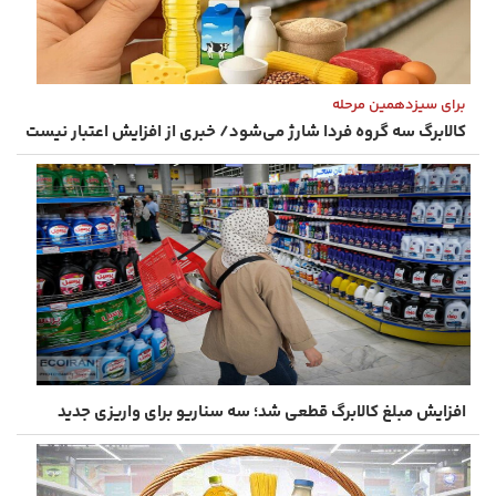
برای سیزدهمین مرحله
کالابرگ سه گروه فردا شارژ می‌شود/ خبری از افزایش اعتبار نیست
افزایش مبلغ کالابرگ قطعی شد؛ سه سناریو برای واریزی جدید