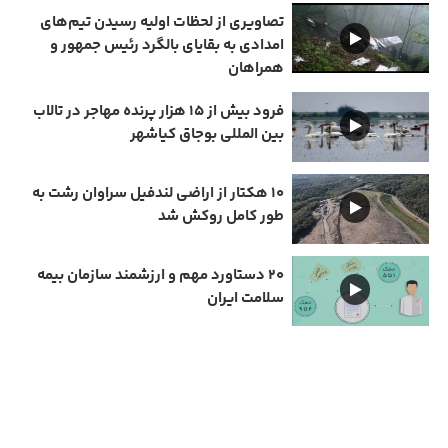
تصاویری از لحظات اولیه رسیدن تیم‌های
امدادی به بقایای بالگرد رئیس جمهور و
همراهان
فرود بیش از ۱۵ هزار پرنده مهاجر در تالاب
بین المللی بوجاق کیاشهر
۱۰ هکتار از اراضی لندفیل سراوان رشت به
طور کامل روکش شد
۲۰ دستاورد مهم و ارزشمند سازمان بیمه
سلامت ایران