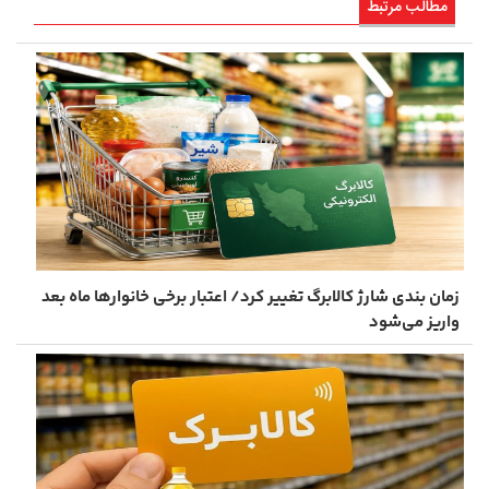
مطالب مرتبط
زمان ‌بندی شارژ کالابرگ تغییر کرد/ اعتبار برخی خانوارها ماه بعد
واریز می‌شود