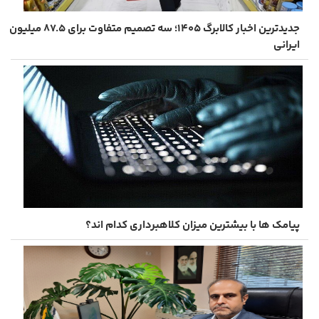
جدیدترین اخبار کالابرگ ۱۴۰۵؛ سه تصمیم متفاوت برای ۸۷.۵ میلیون
ایرانی
پیامک ها با بیشترین میزان کلاهبرداری کدام اند؟