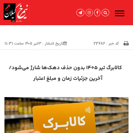
کد خبر : 23686
تاریخ انتشار : ۱۳تیر ۱۴۰۵ ساعت 11:31
کالابرگ تیر ۱۴۰۵ بدون حذف دهک‌ها شارژ می‌شود/
آخرین جزئیات زمان و مبلغ اعتبار