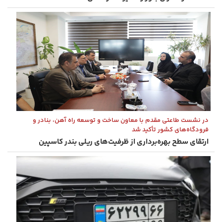
در نشست طاعتی‌ مقدم با معاون ساخت و توسعه راه ‌آهن، بنادر و
فرودگاه‌های کشور تأکید شد
ارتقای سطح بهره‌برداری از ظرفیت‌های ریلی بندر كاسپین