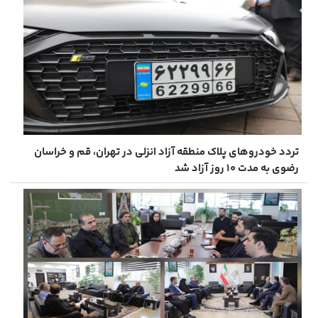
تردد خودروهای پلاک منطقه آزاد انزلی در تهران، قم و خراسان
رضوی به مدت ۱۰ روز آزاد شد