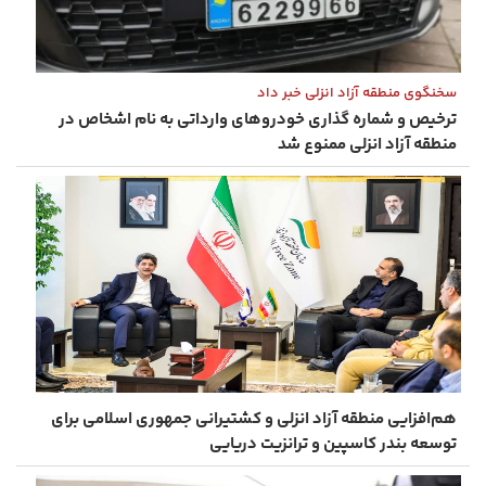
سخنگوی منطقه آزاد انزلی خبر داد
ترخیص و شماره ‌گذاری خودروهای وارداتی به نام اشخاص در
منطقه آزاد انزلی ممنوع شد
هم‌افزایی منطقه آزاد انزلی و کشتیرانی جمهوری اسلامی برای
توسعه بندر کاسپین و ترانزیت دریایی