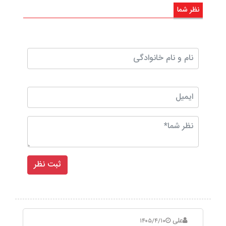
نظر شما
علی
۱۴۰۵/۴/۱۰