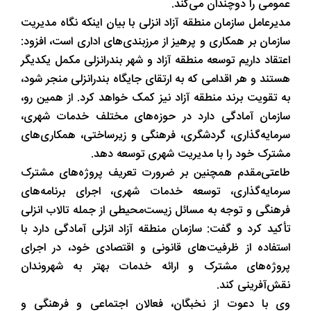
عمومی را دوچندان می‌کند.
مدیرعامل سازمان منطقه آزاد انزلی با بیان اینکه نگاه مدیریت
سازمان بر همکاری و پرهیز از مرزبندی‌های اداری است، افزود:
اعتقاد داریم توسعه منطقه آزاد و شهر بندرانزلی مکمل یکدیگر
هستند و هر اقدامی که به ارتقای جایگاه بندرانزلی منجر شود،
به تقویت برند منطقه آزاد نیز کمک خواهد کرد. از همین رو،
سازمان آمادگی دارد در حوزه‌های مختلف خدمات شهری،
سرمایه‌گذاری، گردشگری، فرهنگی و زیرساختی، همکاری‌های
مشترک خود را با مدیریت شهری توسعه دهد.
طاعتی‌مقدم همچنین بر ضرورت تعریف پروژه‌های مشترک
سرمایه‌گذاری، توسعه خدمات شهری، اجرای برنامه‌های
فرهنگی و توجه به مسائل زیست‌محیطی از جمله تالاب انزلی
تأکید کرد و گفت: سازمان منطقه آزاد انزلی آمادگی دارد با
استفاده از ظرفیت‌های قانونی و اقتصادی خود، در اجرای
پروژه‌های مشترک و ارائه خدمات بهتر به شهروندان
نقش‌آفرینی کند.
وی با دعوت از نخبگان، فعالان اجتماعی و فرهنگی و