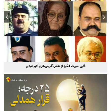
قابی حیرت‌ انگیز از نقش‌آفرینی‌های اکبر عبدی