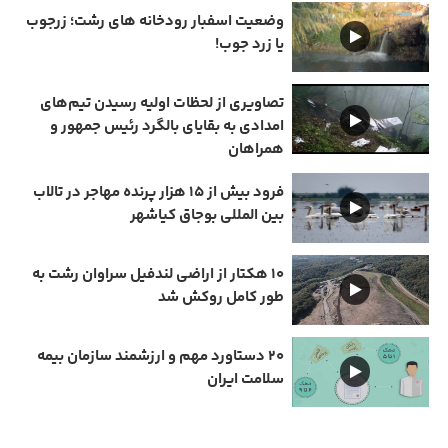
وضعیت اسفبار رودخانه های رشت؛ زرجوب
یا زرد جوب!
تصاویری از لحظات اولیه رسیدن تیم‌های
امدادی به بقایای بالگرد رئیس جمهور و
همراهان
فرود بیش از ۱۵ هزار پرنده مهاجر در تالاب
بین المللی بوجاق کیاشهر
۱۰ هکتار از اراضی لندفیل سراوان رشت به
طور کامل روکش شد
۲۰ دستاورد مهم و ارزشمند سازمان بیمه
سلامت ایران