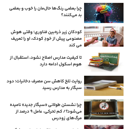
چرا بعضی رنگ‌ها حال‌مان را خوب و بعضی
بد می‌کنند؟
کودکان زیر ذره‌بین فناوری؛ وقتی هوش
مصنوعی پیش از خودِ کودک، او را تعریف
می ‌کند
تا کیفیت مدارس اصلاح نشود، استقبال از
هوم ‌اسکول ادامه دارد
روایت تلخ کاهش سن مصرف دخانیات؛ دود
سیگار به مدارس رسید
چرا نشستن طولانی «سیگار جدید» نامیده
می‌شود؟/ کم‌ تحرکی، عامل ۹ درصد از
مرگ‌های زودرس