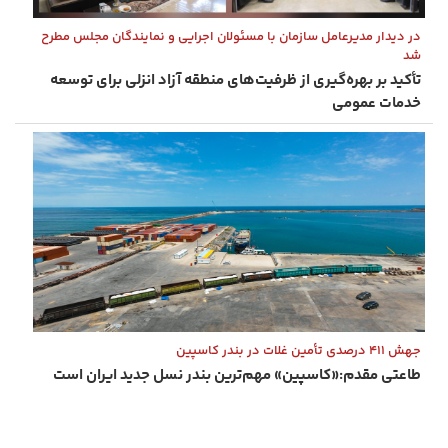
در دیدار مدیرعامل سازمان با مسئولان اجرایی و نمایندگان مجلس مطرح
شد
تأكید بر بهره‌گیری از ظرفیت‌های منطقه آزاد انزلی برای توسعه
خدمات عمومی
جهش ۴۱۱ درصدی تأمین غلات در بندر کاسپین
طاعتی ‌مقدم:«کاسپین» مهم‌ترین بندر نسل جدید ایران است