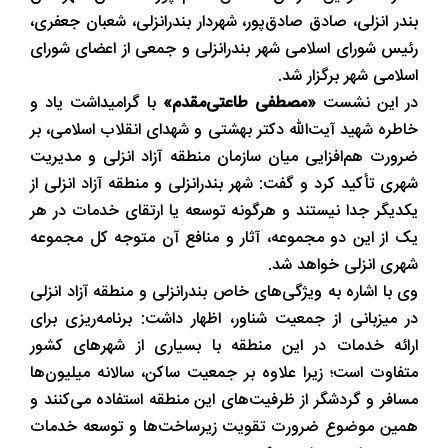
بندر انزلی، صادق صادق‌پور، شهردار بندرانزلی، شعبان جعفری،
رئیس شورای اسلامی شهر بندرانزلی و جمعی از اعضای شورای
اسلامی شهر برگزار شد.
در این نشست
«مصطفی طاعتی‌مقدم»
با گرامیداشت یاد و
خاطره شهید آیت‌الله دکتر بهشتی و شهدای انقلاب اسلامی، بر
ضرورت هم‌افزایی میان سازمان منطقه آزاد انزلی و مدیریت
شهری تأکید کرد و گفت: شهر بندرانزلی و منطقه آزاد انزلی از
یکدیگر جدا نیستند و هرگونه توسعه یا ارتقای خدمات در هر
یک از این دو مجموعه، آثار و منافع آن متوجه کل مجموعه
شهری انزلی خواهد شد.
وی با اشاره به ویژگی‌های خاص بندرانزلی و منطقه آزاد انزلی
در میزبانی از جمعیت شناور، اظهار داشت: برنامه‌ریزی برای
ارائه خدمات در این منطقه با بسیاری از شهرهای کشور
متفاوت است؛ زیرا علاوه بر جمعیت ساکن، سالانه میلیون‌ها
مسافر و گردشگر از ظرفیت‌های این منطقه استفاده می‌کنند و
همین موضوع ضرورت تقویت زیرساخت‌ها و توسعه خدمات