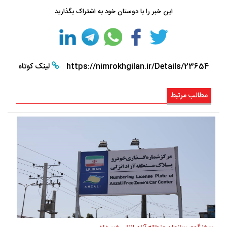
این خبر را با دوستان خود به اشتراک بگذارید
https://nimrokhgilan.ir/Details/23654
لینک کوتاه
مطالب مرتبط