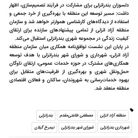
دلسوزان بندرانزلی برای مشارکت در فرآیند تصمیم‌سازی، اظهار
داشت: مسیر توسعه این منطقه با بهره‌گیری از خرد جمعی و
استفاده از دیدگاه‌های کارشناسی هموارتر خواهد شد و سازمان
منطقه آزاد انزلی از تمامی پیشنهادهای سازنده برای ارتقای
کیفیت زندگی در مجموعه شهری بندرانزلی استقبال می‌کند.
در پایان این نشست توافق‌نامه همکاری میان سازمان منطقه
آزاد انزلی، شهرداری و شورای شهر بندرانزلی با هدف توسعه
همکاری‌های مشترک در حوزه خدمات عمومی، ارتقای ناوگان
حمل‌ونقل شهری و بهره‌گیری از ظرفیت‌های متقابل برای
بهبود خدمات‌رسانی به شهروندان، ساکنان و فعالان اقتصادی
منطقه منعقد شد.
منطقه آزاد انزلی
مصطفی طاعتی‌مقدم
بندرانزلی
شهرداری بندرانزلی
شورای شهر بندرانزلی
نیمرخ گیلان