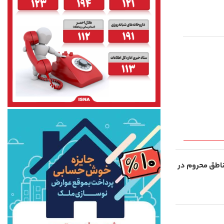
ناطق محروم در