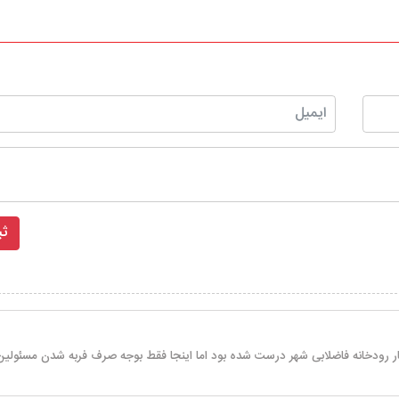
ار رودخانه فاضلابی شهر درست شده بود اما اینجا فقط بوجه صرف فربه شدن مسئولین