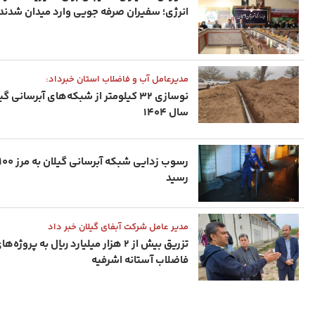
انرژی؛ سفیران صرفه‌ جویی وارد میدان شدند
مدیرعامل آب و فاضلاب استان خبرداد:
نوسازی ۳۲ کیلومتر از شبکه‌های آبرسانی گ
سال ۱۴۰۴
رسید
مدیر عامل شرکت آبفای گیلان خبر داد
تزریق بیش از ۲ هزار میلیارد ریال به پروژه
فاضلاب آستانه ‌اشرفیه