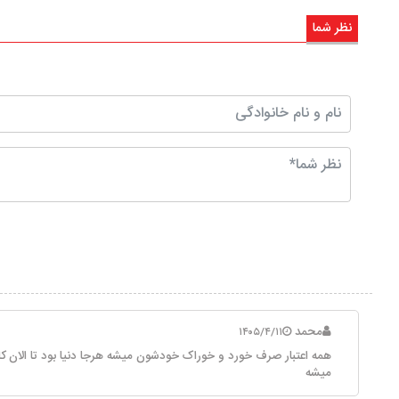
نظر شما
محمد
۱۴۰۵/۴/۱۱
همه اعتبار صرف خورد و خوراک خودشون میشه هرجا دنیا بود تا الان ک
میشه