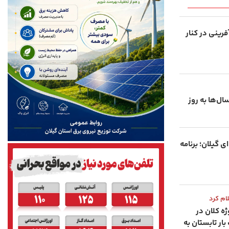
رینی در کنار
‌ها به ‌روز
گیلان؛ برنامه‌
ام کرد
شبکه برق گیلان؛ ۱۲ پروژه کلان در
تا پیک بار تابستان به