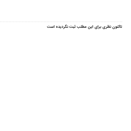
تاکنون نظری برای این مطلب ثبت نگردیده است