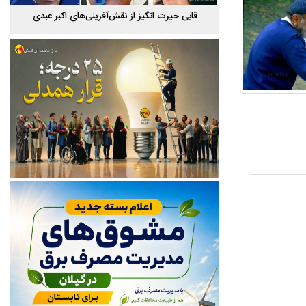
یاهکل
قابی حیرت‌ انگیز از نقش‌آفرینی‌های اکبر عبدی