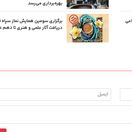
بهره‌برداری می‌رسد
اعی
برگزاری سومین همایش نماز سپاه 
دریافت آثار علمی و هنری تا دهم دی