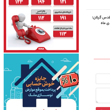
قدس گیلان؛
‌ ماه