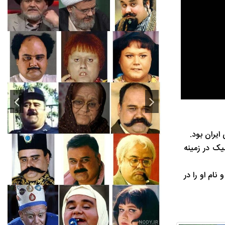
گونه آموزش آکادمیک در زمینه
ام او را در