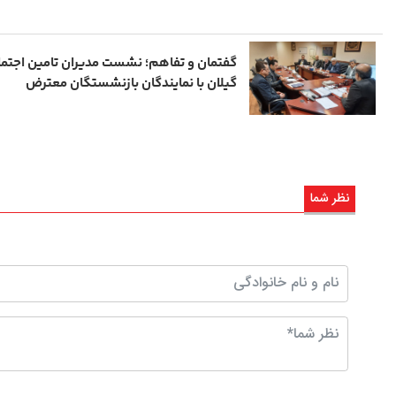
گفتمان و تفاهم؛ نشست مدیران تامین اجتم
گیلان با نمایندگان بازنشستگان معترض
نظر شما