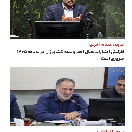
نماینده آستانه ‌اشرفیه:
افزایش اعتبارات هلال ‌احمر و بیمه کشاورزان در بودجه ۱۴۰۵
ضروری است
بازرس کل گیلان :