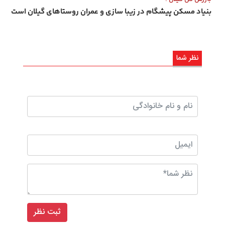
بنیاد مسکن پیشگام در زیبا سازی و عمران روستاهای گیلان است
نظر شما