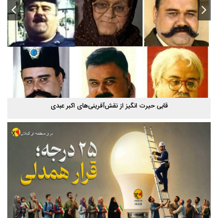
استخر پاشوران سیاهکل