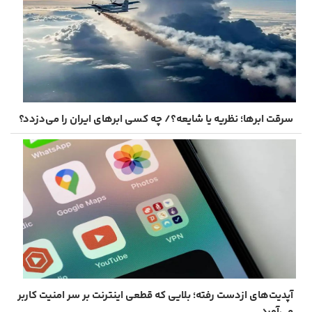
سرقت ابرها؛ نظریه‌ یا شایعه؟/ چه کسی ابرهای ایران را می‌دزدد؟
آپدیت‌های ازدست‌ رفته؛ بلایی که قطعی اینترنت بر سر امنیت کاربر
می‌آورد