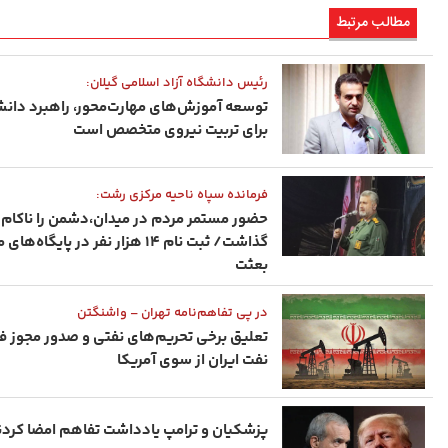
مطالب مرتبط
رئیس دانشگاه آزاد اسلامی گیلان:
توسعه آموزش‌های مهارت‌محور، راهبرد دانش
برای تربیت نیروی متخصص است
فرمانده سپاه ناحیه مرکزی رشت:
حضور مستمر مردم در میدان،دشمن را ناکام
گذاشت/ ثبت‌ نام ۱۴ هزار نفر در پایگاه‌
بعثت
در پی تفاهم‌نامه تهران – واشنگتن
تعلیق برخی تحریم‌های نفتی و صدور مجوز 
نفت ایران از سوی آمریکا
پزشکیان و ترامپ یادداشت تفاهم امضا کردن