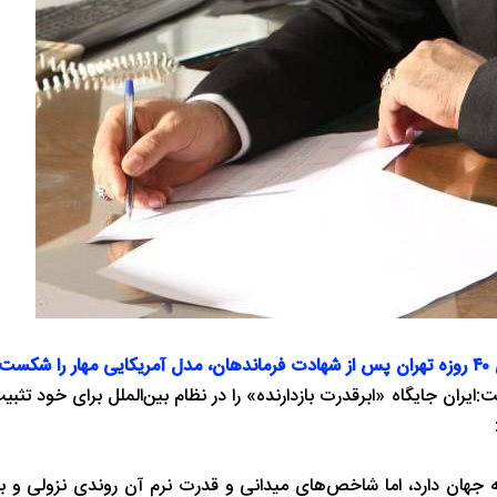
ت.
ایران جایگاه «ابرقدرت بازدارنده» را در نظام بین‌الملل برای خود تثب
ه جهان دارد، اما شاخص‌های میدانی و قدرت نرم آن روندی نزولی و به