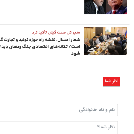
مدیر کل صمت گیلان تأکید کرد
شعار امسال، نقشه راه حوزه تولید و تجارت گی
است/ تکانه‌های اقتصادی جنگ رمضان باید ت
شود
نظر شما