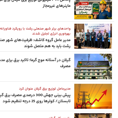
ماینرهای غیرمجاز
واحدهای برتر شهر صنعتی رشت با رویکرد فناورانه 
بهره‌وری انرژی تجلیل شدند
مدیر عامل گروه کاشف: ظرفیت‌های شهر صن
رشت باید به هم متصل شوند
گیلان در آستانه موج گرما؛ تاکید برق برای مد
مصرف
مدیرعامل توزیع برق گیلان عنوان کرد
پیش ‌بینی جهش 300 درصدی مصرف برق 
تابستان/ کولرها روی 25 درجه تنظیم شود