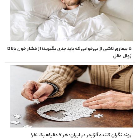
۵ بیماری ناشی از بی‌خوابی که باید جدی بگیرید؛ از فشار خون بالا تا
زوال عقل
روند نگران کننده آلزایمر در ایران؛ هر ۷ دقیقه یک نفر!