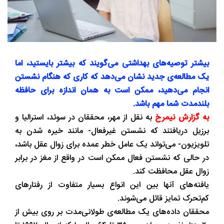
بیشتر توصیه‌های بهداشتی می‌گویند که بیشتر بایستید، اما
یک مطالعه‌ی جدید نشان می‌دهد که کاری که هنگام نشستن
انجام می‌دهید، ممکن است به همان اندازه برای حافظه‌
بلندمدت شما مهم باشد.
به گزارش نیمرخ
به نقل از مهر، محققان در سوئد، استرالیا و
برزیل دریافتند که نشستن غیرفعال- مانند خیره شدن به
تلویزیون- می‌تواند یک عامل خطر عمده برای زوال عقل باشد،
در حالی که نشستن فعال ممکن است در واقع از مغز در برابر
زوال عقل محافظت کند.
یافته‌های آنها بین این انواع بسیار متفاوت از رفتارهای
کم‌تحرک تمایز قائل می‌شوند.
محققان داده‌های یک مطالعه‌ی طولانی‌مدت بر روی بیش از