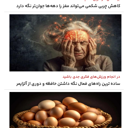
کاهش چربی شکمی می‌تواند مغز را دهه‌ها جوان‌تر نگه دارد
در انجام ورزش‌های فکری جدی باشید
ساده‌ ترین راه‌های فعال نگه‌ داشتن حافظه و دوری از آلزایمر