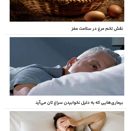
نقش تخم‌ مرغ در سلامت مغز
بیماری‌هایی که به دلیل نخوابیدن سراغ ‌تان می‌آید