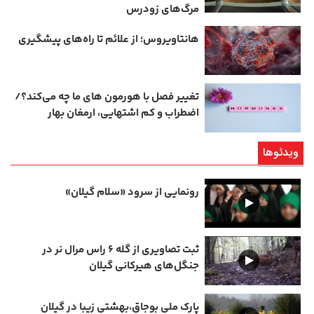
مرگ‌های زودرس
هانتاویروس؛ از علائم تا راه‌های پیشگیری
تغییر فصل با هورمون‌ های ما چه می‌کند؟/
اضطراب و کم‌ اشتهایی، ارمغان بهار
ویدئوها
رونمایی از سرود «سلام گیلان»
ثبت تصاویری از گله ۶ راس مرال نر در
جنگل‌های هیرکانی گیلان
پارک ملی بوجاق،بهشتی زیبا در گیلان