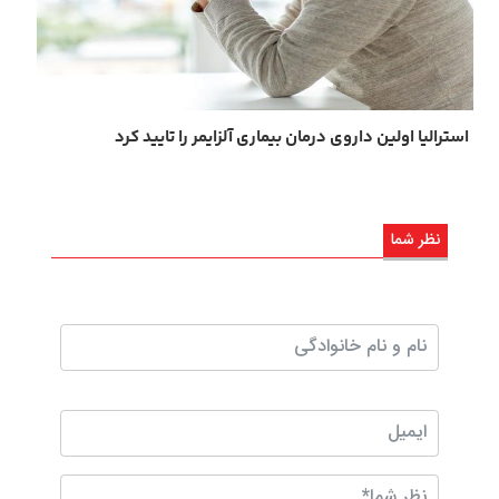
استرالیا اولین داروی درمان بیماری آلزایمر را تایید کرد
نظر شما