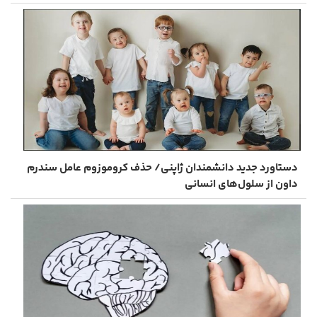
دستاورد جدید دانشمندان ژاپنی/ حذف کروموزوم عامل سندرم
داون از سلول‌های انسانی