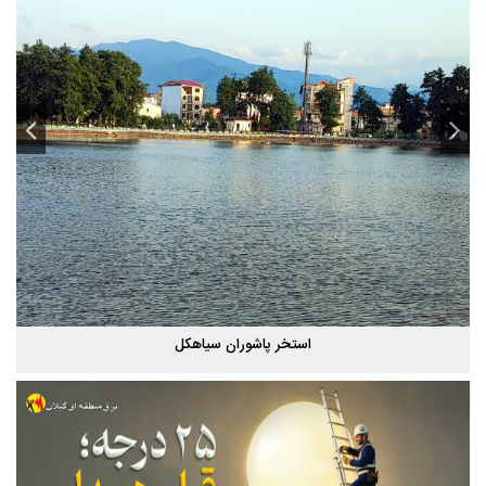
استخر پاشوران سیاهکل