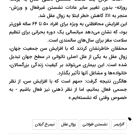
روزانه- بدون تغییر سایر عادات نشستن غیرفعال و ورزش-
منجر به ۱۱٪ کاهش خطر ابتلا به زوال عقل شد.
این افزایش محافظتی به ویژه برای افراد ۵۰ تا ۶۴ ساله قوی‌تر
بود، که نشان می‌دهد میانسالی یک دوره بحرانی برای تنظیم
سلامت مغز برای سال‌های سالمندی است.
محققان خاطرنشان کردند که با افزایش سن جمعیت جهان،
زوال عقل به یکی از علل اصلی ناتوانی در سطح جهان تبدیل
شده است. این بیماری می‌تواند بر کیفیت زندگی بزرگسالان،
خانواده‌ها و مشاغل آنها تأثیر بگذارد.
هالگرن نتیجه گرفت: «مهم است که با افزایش سن، از نظر
جسمی فعال بمانیم، اما از نظر ذهنی نیز فعال باشیم - به
خصوص وقتی که نشسته‌ایم.»
آلزایمر
نشستن طولانی
زوال عقل
نیمرخ گیلان