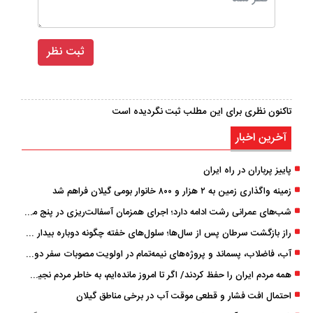
تاکنون نظری برای این مطلب ثبت نگردیده است
آخرین اخبار
پاییز پرباران در راه ایران
زمینه واگذاری زمین به ۲ هزار و ۸۰۰ خانوار بومی گیلان فراهم شد
شب‌های عمرانی رشت ادامه دارد؛ اجرای همزمان آسفالت‌ریزی در پنج منطقه شهری
راز بازگشت سرطان پس از سال‌ها؛ سلول‌های خفته چگونه دوباره بیدار می‌شوند؟
آب، فاضلاب، پسماند و پروژه‌های نیمه‌تمام در اولویت مصوبات سفر دولت
همه مردم ایران را حفظ کردند/ اگر تا امروز مانده‌ایم، به ‌خاطر مردم نجیب ایران بوده است
احتمال افت فشار و قطعی موقت آب در برخی مناطق گیلان