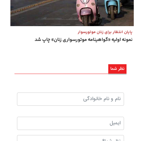
پایان انتظار برای زنان موتورسوار
نمونه اولیه «گواهینامه موتورسواری زنان» چاپ شد
نظر شما