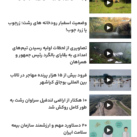
وضعیت اسفبار رودخانه های رشت؛ زرجوب
یا زرد جوب!
تصاویری از لحظات اولیه رسیدن تیم‌های
امدادی به بقایای بالگرد رئیس جمهور و
همراهان
فرود بیش از ۱۵ هزار پرنده مهاجر در تالاب
بین المللی بوجاق کیاشهر
۱۰ هکتار از اراضی لندفیل سراوان رشت به
طور کامل روکش شد
۲۰ دستاورد مهم و ارزشمند سازمان بیمه
سلامت ایران