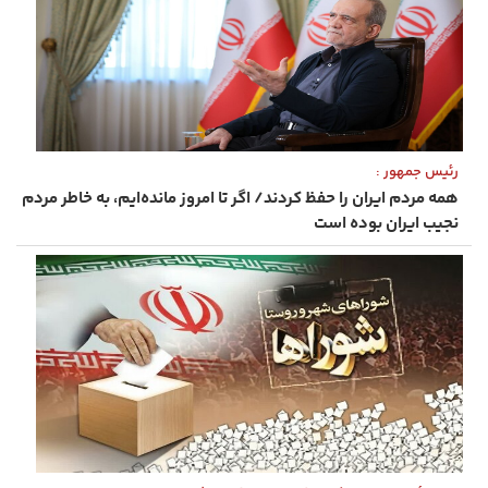
رئیس ‌جمهور :
همه مردم ایران را حفظ کردند/ اگر تا امروز مانده‌ایم، به ‌خاطر مردم
نجیب ایران بوده است