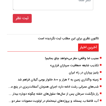
تاکنون نظری برای این مطلب ثبت نگردیده است
آخرین اخبار
عجیب اما واقعی؛ مغز می‌خواهد چاق بمانیم!
تکذیب شایعه «معافیت سربازان فراری»
پاییز پرباران در راه ایران
زمینه واگذاری زمین به ۲ هزار و ۸۰۰ خانوار بومی گیلان فراهم شد
شب‌های عمرانی رشت ادامه دارد؛ اجرای همزمان آسفالت‌ریزی در پنج منطقه شهری
راز بازگشت سرطان پس از سال‌ها؛ سلول‌های خفته چگونه دوباره بیدار می‌شوند؟
آب، فاضلاب، پسماند و پروژه‌های نیمه‌تمام در اولویت مصوبات سفر دولت