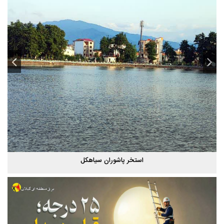
استخر پاشوران سیاهکل