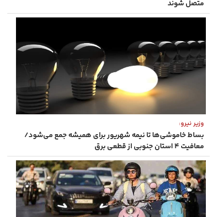
متصل شوند
وزیر نیرو:
بساط خاموشی‌ها تا نیمه شهریور برای همیشه جمع می‌شود/
معافیت ۴ استان جنوبی از قطعی برق