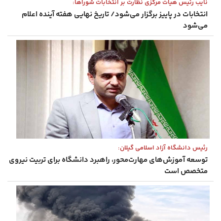
نایب رئیس هیات مرکزی نظارت بر انتخابات شوراها:
انتخابات در پاییز برگزار می‌شود/ تاریخ نهایی هفته آینده اعلام
می‌شود
رئیس دانشگاه آزاد اسلامی گیلان:
توسعه آموزش‌های مهارت‌محور، راهبرد دانشگاه برای تربیت نیروی
متخصص است