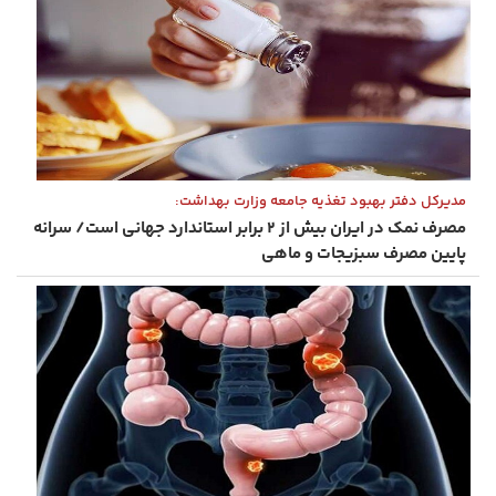
مدیرکل دفتر بهبود تغذیه جامعه وزارت بهداشت:
مصرف نمک در ایران‌ بیش از ۲ برابر استاندارد جهانی است/ سرانه
پایین مصرف سبزیجات و ماهی