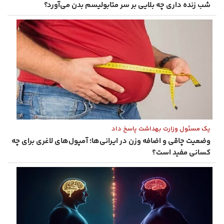
شب ‌زنده‌ داری چه بلایی بر سر متابولیسم بدن می‌آورد؟
یک مسئول وزارت بهداشت پاسخ داد
وضعیت چاقی و اضافه وزن در ایرانی‌ها؛ آمپول‌های لاغری برای چه
کسانی مفید است؟