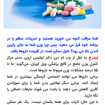
شما مراقب آنچه می خورید هستید و تمرینات منظم را در
برنامه خود قرار می دهید. پس چرا وزن شما به جای پایین
آمدن بالا می رود؟ دلیل ممکن است در کابینت داروها باشد.
نیمرخ
به نقل از وب ام دی؛ دکتر لوئیس آرون، مدیر مرکز
کنترل وزن جامع در کالج پزشکی ویل کورنل، می‌گوید: 10 تا
15 درصد مشکلات وزن مربوط به داروها است.
برخی داروها می توانند احساس گرسنگی بیشتری در شما
ایجاد کنند. برخی دیگر توانایی بدن شما را برای سوزاندن
کالری کاهش می دهند یا باعث می شوند مایعات اضافی را
نگه دارید.
با این حال، اثرات برای همه یکسان نیست. یک نفر ممکن