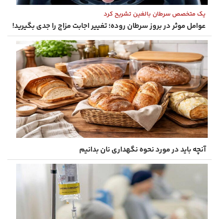
یک متخصص سرطان بالغین تشریح کرد
عوامل موثر در بروز سرطان روده؛ تغییر اجابت مزاج را جدی بگیرید!
آنچه باید در مورد نحوه نگهداری نان بدانیم