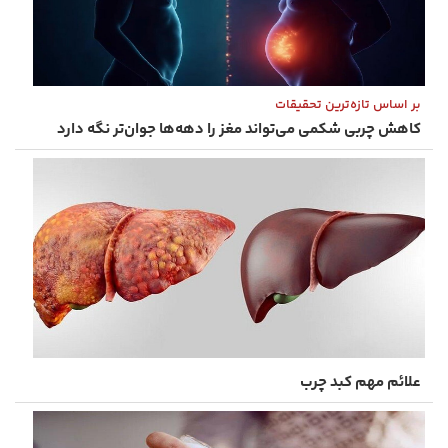
بر اساس تازه‌ترین تحقیقات
کاهش چربی شکمی می‌تواند مغز را دهه‌ها جوان‌تر نگه دارد
علائم مهم کبد چرب