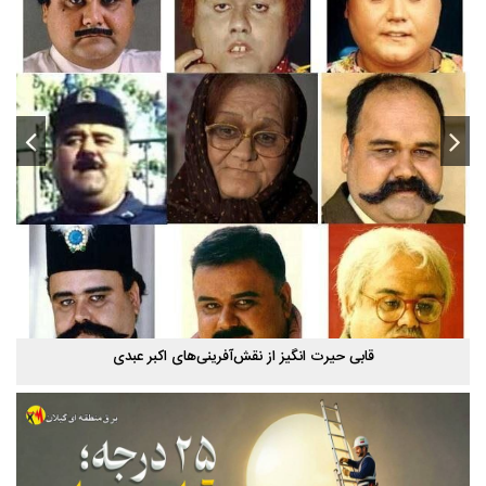
استخر پاشوران سیاهکل