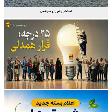
استخر پاشوران سیاهکل