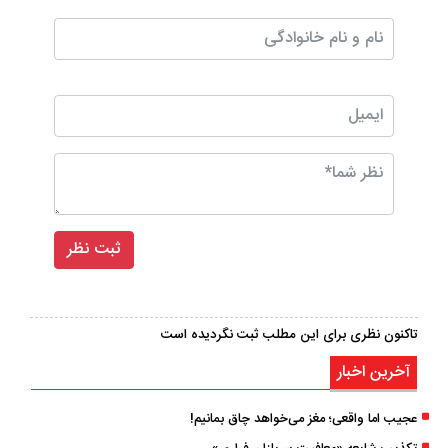
تاکنون نظری برای این مطلب ثبت نگردیده است
آخرین اخبار
عجیب اما واقعی؛ مغز می‌خواهد چاق بمانیم!