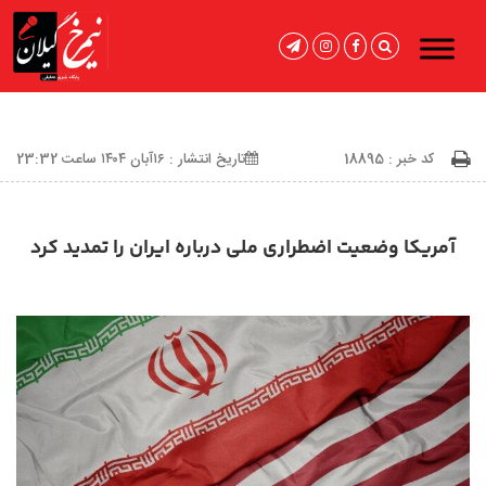
کد خبر : 18895
تاریخ انتشار : ۱۶آبان ۱۴۰۴ ساعت 23:32
آمریکا وضعیت اضطراری ملی درباره ایران را تمدید کرد