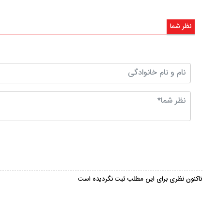
نظر شما
تاکنون نظری برای این مطلب ثبت نگردیده است