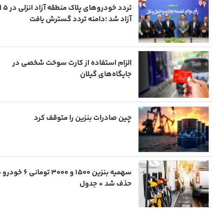
تردد خود
آزاد شد ؛دامنه تردد گسترش یافت
الزام استفاده از کارت سوخت شخصی در
جایگاه‌های گیلان
چین صادرات بنزین را متوقف کرد
سهمیه بنزین ۱۵۰۰ و ۳۰۰۰ توم
حذف شد + جدول