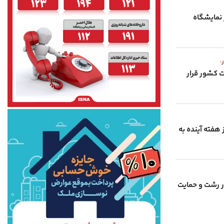
نمایشگاه
:
 کشور قرار
هفته آینده به
ار رشت و حمایت