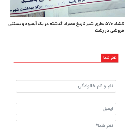
کشف ۵۷۰ بطری شیر تاریخ مصرف گذشته در یک آبمیوه و بستنی
فروشی در رشت
نظر شما