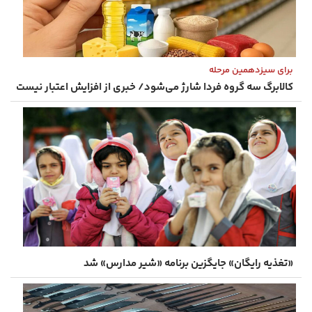
برای سیزدهمین مرحله
کالابرگ سه گروه فردا شارژ می‌شود/ خبری از افزایش اعتبار نیست
«تغذیه رایگان» جایگزین برنامه «شیر مدارس» شد