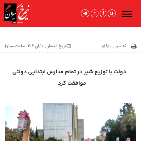
کد خبر : 18810
تاریخ انتشار : ۶آبان ۱۴۰۴ ساعت 17:00
دولت با توزیع شیر در تمام مدارس ابتدایی دولتی
موافقت کرد