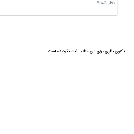
تاکنون نظری برای این مطلب ثبت نگردیده است