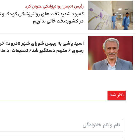
رئیس انجمن روانپزشکی عنوان کرد
کمبود شدید تخت های روانپزشکی کودک و ن
در کشور؛ تخت خالی نداریم
اسید پاشی به رییس شورای شهر «درود» خر
رضوی / متهم دستگیر شد/ تحقیقات ادامه د
نظر شما