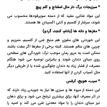
* سبزیجات برگ دار مثل اسفناج و کلم پیچ
این مواد غذایی مفید که از دسته سوپرفودها محسوب می
شوند، سرشار از کلسیم و آنتی اکسیدان ها هستند.
* مغزها و دانه ها (بادام، کنجد، گردو)
این خوردنی های مقوی هم منبع غنی از کلسیم، منیزیم و
چربی های سالم هستند. البته برخی از مغزها اگر سفت باشند
ممکن است به مرور زمان موجب ترک خوردگی های سطحی
روی مینای دندان شوند و بنابراین توصیه می شود هنگام
مصرف، از فشار زیاد به دندان جلوگیری شده یا از طریقی دیگر
مثل آسیاب کردن از آنها استفاده کنید.
* سیب، هویج، کرفس
این دسته از میوه ها و سبزی ها نیاز به جویدن زیاد دارند که
در اثر مصرف آنها، بزاق بیشتری ترشح می شود و بزاق دهان
نیز مینای دندان را با مواد معدنی غنی می کند و اسید را