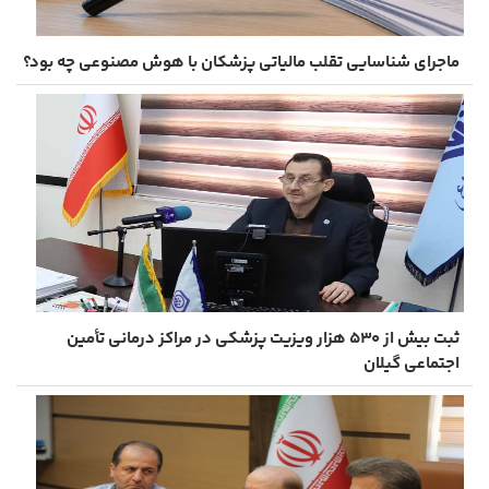
ماجرای شناسایی تقلب مالیاتی پزشکان با هوش مصنوعی چه بود؟
ثبت بیش از ۵۳۰ هزار ویزیت پزشکی در مراکز درمانی تأمین
اجتماعی گیلان