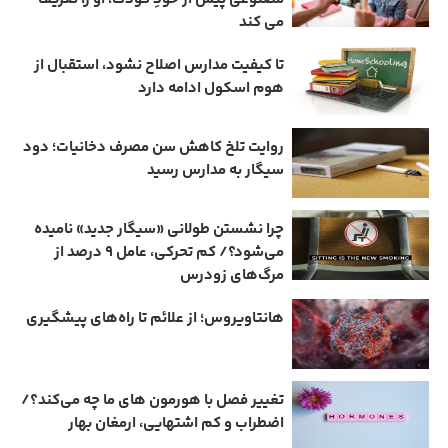
می ‌کند
تا کیفیت مدارس اصلاح نشود، استقبال از
هوم ‌اسکول ادامه دارد
روایت تلخ کاهش سن مصرف دخانیات؛ دود
سیگار به مدارس رسید
چرا نشستن طولانی «سیگار جدید» نامیده
می‌شود؟/ کم‌ تحرکی، عامل ۹ درصد از
مرگ‌های زودرس
هانتاویروس؛ از علائم تا راه‌های پیشگیری
تغییر فصل با هورمون‌ های ما چه می‌کند؟/
اضطراب و کم‌ اشتهایی، ارمغان بهار