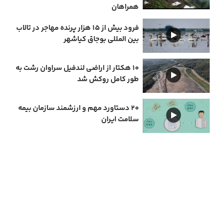
همراهان
فرود بیش از ۱۵ هزار پرنده مهاجر در تالاب
بین المللی بوجاق کیاشهر
۱۰ هکتار از اراضی لندفیل سراوان رشت به
طور کامل روکش شد
۲۰ دستاورد مهم و ارزشمند سازمان بیمه
سلامت ایران