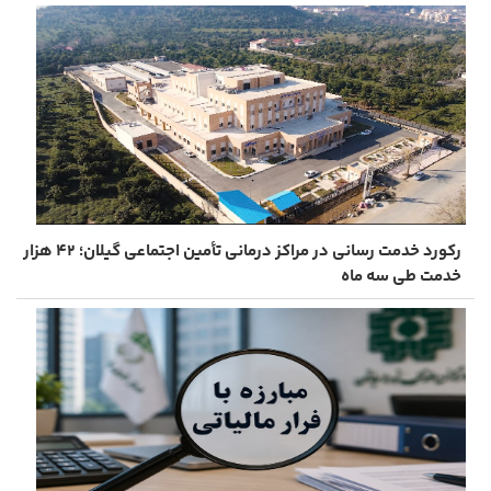
رکورد خدمت‌ رسانی در مراکز درمانی تأمین اجتماعی گیلان؛ ۴۲ هزار
خدمت طی سه ماه