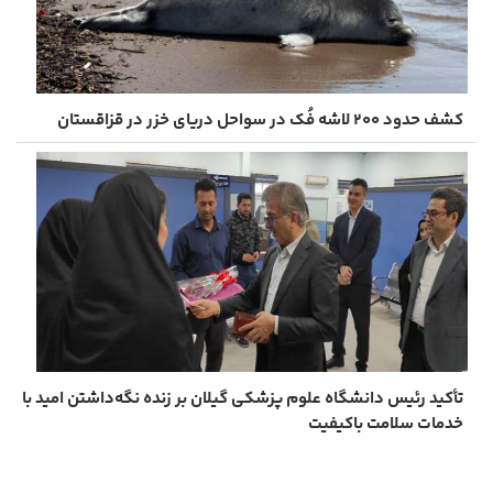
کشف حدود ۲۰۰ لاشه فُک در سواحل دریای خزر در قزاقستان
تأکید رئیس دانشگاه علوم پزشکی گیلان بر زنده نگه‌داشتن امید با
خدمات سلامت باکیفیت