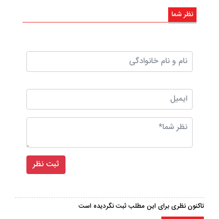
نظر شما
تاکنون نظری برای این مطلب ثبت نگردیده است