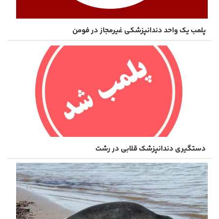
پلمب یک واحد دندانپزشکی غیرمجاز در فومن
دستگیری دندانپزشک قلابی در رشت