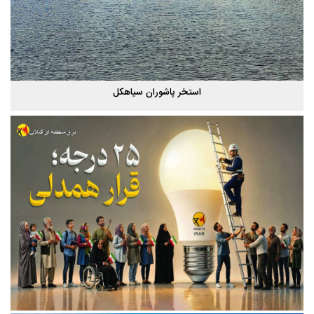
استخر پاشوران سیاهکل