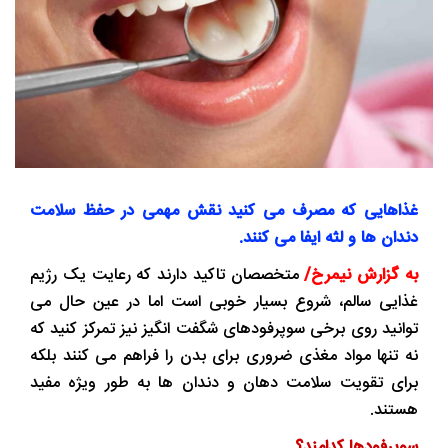
غذاهایی که مصرف می کنید نقش مهمی در حفظ سلامت
دندان ها و لثه ایفا می کنند.
به گزارش نیمرخ/
متخصصان تاکید دارند که رعایت یک رژیم
غذایی سالم، شروع بسیار خوبی است اما در عین حال می
توانید روی برخی سوپرفودهای شگفت انگیز نیز تمرکز کنید که
نه تنها مواد مغذی ضروری برای بدن را فراهم می کنند بلکه
برای تقویت سلامت دهان و دندان ها به طور ویژه مفید
هستند.
سوپرفودها کدامند؟