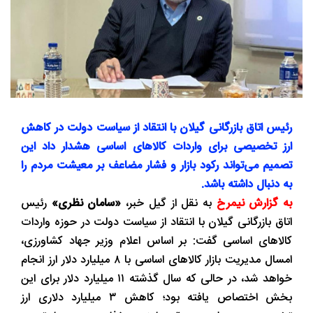
رئیس اتاق بازرگانی گیلان با انتقاد از سیاست دولت در کاهش
ارز تخصیصی برای واردات کالاهای اساسی هشدار داد این
تصمیم می‌تواند رکود بازار و فشار مضاعف بر معیشت مردم را
به دنبال داشته باشد.
به گزارش نیمرخ
به نقل از گیل خبر،
«سامان نظری»
رئیس
اتاق بازرگانی گیلان با انتقاد از سیاست دولت در حوزه واردات
کالاهای اساسی گفت: بر اساس اعلام وزیر جهاد کشاورزی،
امسال مدیریت بازار کالاهای اساسی با ۸ میلیارد دلار ارز انجام
خواهد شد، در حالی که سال گذشته ۱۱ میلیارد دلار برای این
بخش اختصاص یافته بود؛ کاهش ۳ میلیارد دلاری ارز