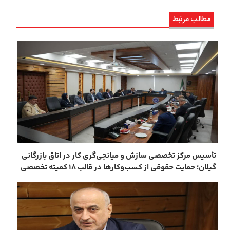
مطالب مرتبط
تأسیس مرکز تخصصی سازش و میانجی‌گری کار در اتاق بازرگانی
گیلان؛ حمایت حقوقی از کسب‌وکارها در قالب ۱۸ کمیته تخصصی