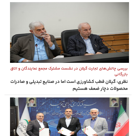
بررسی چالش‌های تجارت گیلان در نشست مشترک مجمع نمایندگان و اتاق
بازرگانی
نظری: گیلان قطب کشاورزی است اما در صنایع تبدیلی و صادرات
محصولات دچار ضعف هستیم