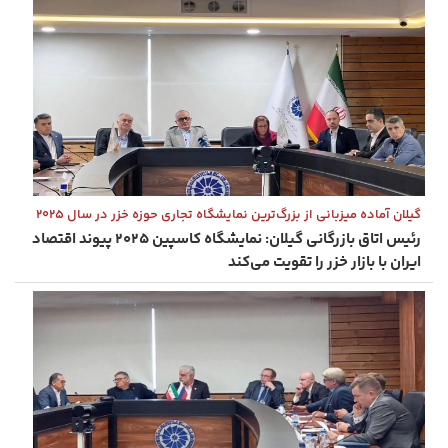
گیلان آماده میزبانی از بزرگ‌ترین نمایشگاه تجاری حوزه خزر در سال ۲۰۲۵
رئیس اتاق بازرگانی گیلان: نمایشگاه کاسپین ۲۰۲۵ پیوند اقتصاد
ایران با بازار خزر را تقویت می‌کند