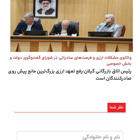
واکاوی مشکلات ارزی و فرصت‌های صادراتی در شورای گفت‌وگوی دولت و
بخش خصوصی
رئیس اتاق بازرگانی گیلان:رفع تعهد ارزی بزرگ‌ترین مانع پیش روی
صادرکنندگان است
نظر شما