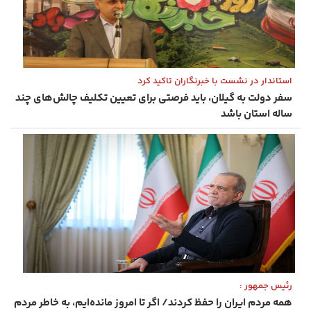
استاندار در نشست با خبرنگاران تاکید کرد
سفر دولت به گیلان، باید فرصتی برای تعیین تکلیف چالش‌های چند
ساله استان باشد
رئیس ‌جمهور :
همه مردم ایران را حفظ کردند/ اگر تا امروز مانده‌ایم، به ‌خاطر مردم