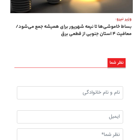
وزیر نیرو:
بساط خاموشی‌ها تا نیمه شهریور برای همیشه جمع می‌شود/
معافیت ۴ استان جنوبی از قطعی برق
نظر شما