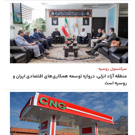
سرکنسول روسیه:
منطقه آزاد انزلی، دروازه توسعه همکاری‌های اقتصادی ایران و
روسیه است