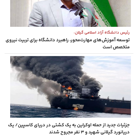
رئیس دانشگاه آزاد اسلامی گیلان:
توسعه آموزش‌های مهارت‌محور، راهبرد دانشگاه برای تربیت نیروی
متخصص است
جزئیات جدید از حمله اوکراین به یک کشتی در دریای کاسپین/ یک
دریانورد گیلانی شهید و ۳ نفر مجروح شدند