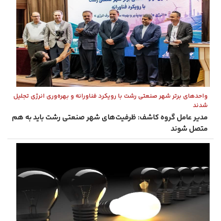
واحدهای برتر شهر صنعتی رشت با رویکرد فناورانه و بهره‌وری انرژی تجلیل
شدند
مدیر عامل گروه کاشف: ظرفیت‌های شهر صنعتی رشت باید به هم
متصل شوند