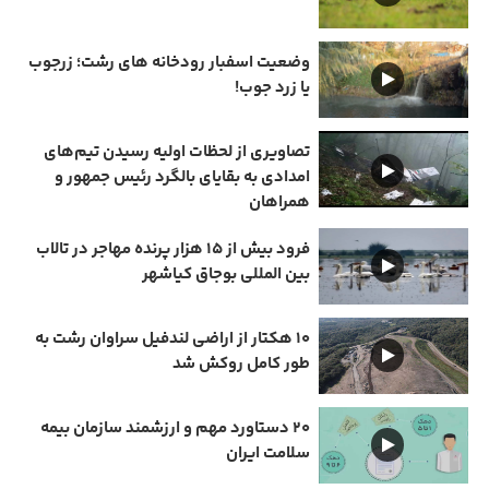
وضعیت اسفبار رودخانه های رشت؛ زرجوب
یا زرد جوب!
تصاویری از لحظات اولیه رسیدن تیم‌های
امدادی به بقایای بالگرد رئیس جمهور و
همراهان
فرود بیش از ۱۵ هزار پرنده مهاجر در تالاب
بین المللی بوجاق کیاشهر
۱۰ هکتار از اراضی لندفیل سراوان رشت به
طور کامل روکش شد
۲۰ دستاورد مهم و ارزشمند سازمان بیمه
سلامت ایران