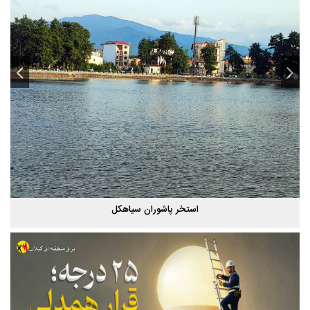
استخر پاشوران سیاهکل