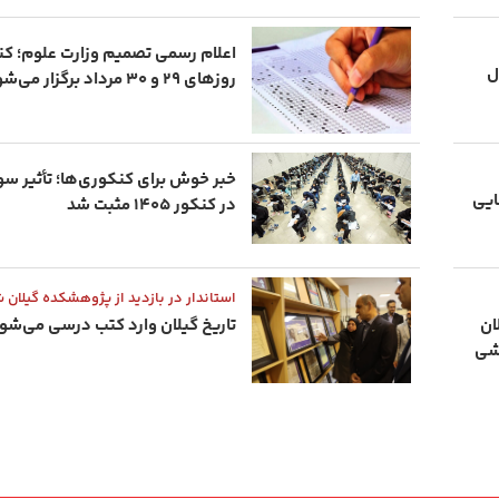
ل
روزهای ۲۹ و ۳۰ مرداد برگزار می‌شود
خبر خوش برای کنکوری‌ها؛ تأثیر سو
ایی
در کنکور ۱۴۰۵ مثبت شد
استاندار در بازدید از پژوهشکده گیلان 
لان
تاریخ گیلان وارد کتب درسی می‌شو
زشی