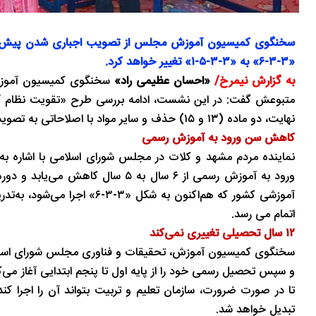
«۳-۳-۶» به «۳-۳-۵-۱» تغییر خواهد کرد.
به گزارش نیمرخ/
«احسان عظیمی ‌راد»
سخنگوی کمیسیون آموزش
نهایت، دو ماده (۱۳ و ۱۵) حذف و سایر مواد با اصلاحاتی به تصویب کمیسیون رسید.
کاهش سن ورود به آموزش رسمی
ورود به آموزش رسمی از ۶ سال به ۵ 
اتمام می رسد.
۱۲ سال تحصیلی تغییری نمی‌کند
و سپس تحصیل رسمی خود را از پایه اول تا پنجم ابتدایی آغاز م
تبدیل خواهد شد.