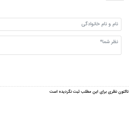
تاکنون نظری برای این مطلب ثبت نگردیده است