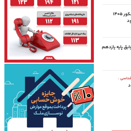
اعلام رسمی تصمیم وزارت علوم؛ کنکور ۱۴۰۵
ابق پایه یازدهم
شناسی :
د