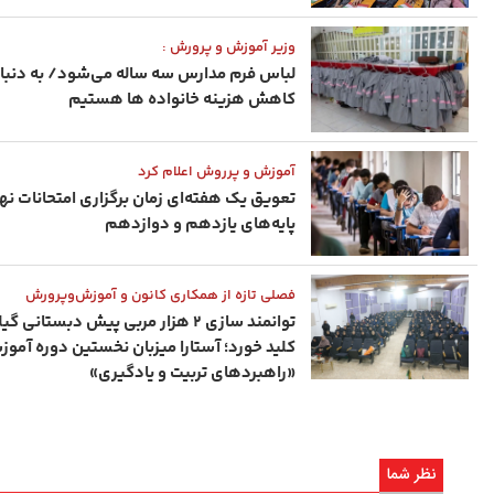
وزیر آموزش و پرورش :
لباس فرم مدارس سه ‌ساله می‌شود/ به دنبا
کاهش هزینه خانواده ها هستیم
آموزش و پرروش اعلام کرد
تعویق یک هفته‌ای زمان برگزاری امتحانات نه
پایه‌های یازدهم و دوازدهم
فصلی تازه از همکاری کانون و آموزش‌وپرورش
توانمند سازی ۲ هزار مربی پیش‌ دبستانی گی
کلید خورد؛ آستارا میزبان نخستین دوره آمو
«راهبردهای تربیت و یادگیری»
نظر شما