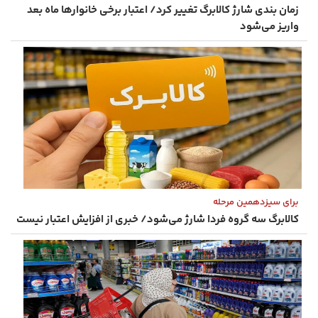
زمان ‌بندی شارژ کالابرگ تغییر کرد/ اعتبار برخی خانوارها ماه بعد
واریز می‌شود
برای سیزدهمین مرحله
کالابرگ سه گروه فردا شارژ می‌شود/ خبری از افزایش اعتبار نیست