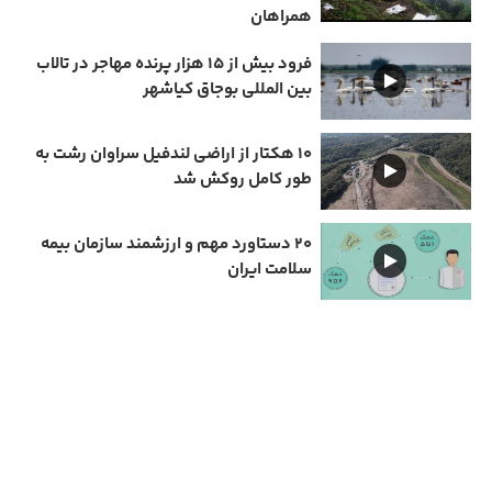
همراهان
فرود بیش از ۱۵ هزار پرنده مهاجر در تالاب
بین المللی بوجاق کیاشهر
۱۰ هکتار از اراضی لندفیل سراوان رشت به
طور کامل روکش شد
۲۰ دستاورد مهم و ارزشمند سازمان بیمه
سلامت ایران