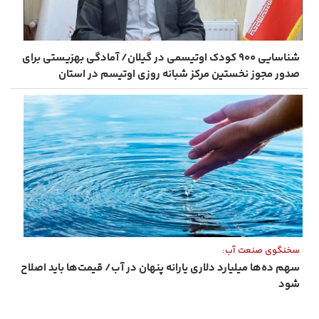
شناسایی ۹۰۰ کودک اوتیسمی در گیلان/ آمادگی بهزیستی برای
صدور مجوز نخستین مرکز شبانه‌ روزی اوتیسم در استان
سخنگوی صنعت آب:
سهم ده‌ها میلیارد دلاری یارانه پنهان در آب/ قیمت‌ها باید اصلاح
شود