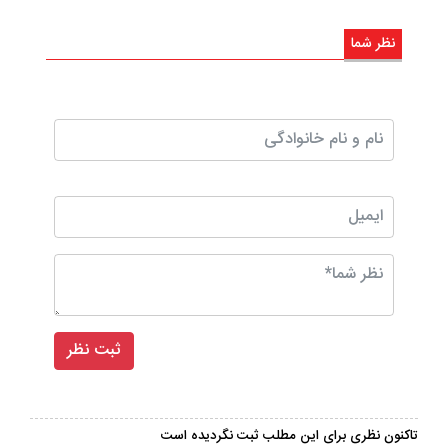
نظر شما
تاکنون نظری برای این مطلب ثبت نگردیده است