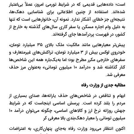
است؛ داده‌هایی قدیمی که در شرایط تورمی امروز، عملاً بی‌اعتبار
شده‌اند. استفاده از چنین اطلاعاتی برای شناسایی دهک‌ها،
نتیجه‌ای جز خطای آشکار ندارد. نمونه آن، خانوارهایی است که تنها
به دلیل وام اجاره مسکن یا سفر کاری سال‌های گذشته به خارج از
کشور، در فهرست پردرآمدها جای گرفته‌اند.
پیش‌تر معیارهایی مانند مالکیت ملک بالای ۳۵ میلیارد تومان،
خودروی لوکس بیش از ۳ میلیارد تومان، تراکنش‌های غیرمتعارف و
سفرهای خارجی مکرر مطرح بود؛ اما به‌یک‌باره همه این شاخص‌ها
کنار گذاشته شد و «درآمد ۱۰ میلیون تومانی» به‌عنوان مرز حذف
معرفی شد.
مطالبه جدی از وزارت رفاه
ابهام و تناقض در شاخص‌های حذف یارانه‌ها، صدای بسیاری از
مردم را بلند کرده است. پرسش اساسی اینجاست که در شرایط
جهش روزانه نرخ ارز و کالاهای اساسی، چگونه می‌توان درآمد ۱۰
میلیون تومانی را معیار دهک‌بندی بالا معرفی کر
اکنون انتظار می‌رود وزارت رفاه به‌جای پنهان‌کاری، به اعتراضات