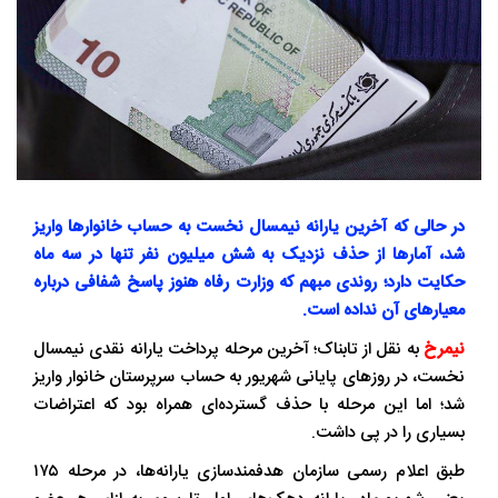
در حالی که آخرین یارانه نیمسال نخست به حساب خانوار‌ها واریز
شد، آمار‌ها از حذف نزدیک به شش میلیون نفر تنها در سه ماه
حکایت دارد؛ روندی مبهم که وزارت رفاه هنوز پاسخ شفافی درباره
معیار‌های آن نداده است.
نیمرخ
به نقل از تابناک؛ آخرین مرحله پرداخت یارانه نقدی نیمسال
نخست، در روزهای پایانی شهریور به حساب سرپرستان خانوار واریز
شد؛ اما این مرحله با حذف گسترده‌ای همراه بود که اعتراضات
بسیاری را در پی داشت.
طبق اعلام رسمی سازمان هدفمندسازی یارانه‌ها، در مرحله ۱۷۵