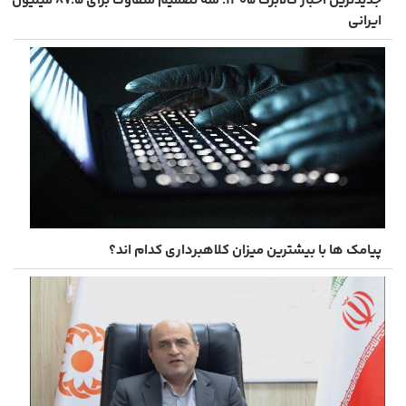
جدیدترین اخبار کالابرگ ۱۴۰۵؛ سه تصمیم متفاوت برای ۸۷.۵ میلیون
ایرانی
پیامک ها با بیشترین میزان کلاهبرداری کدام اند؟