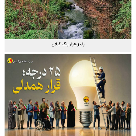
شب های همیشه روشن رشت