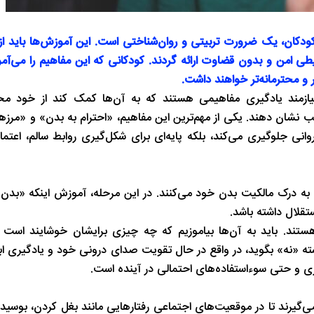
دکان، یک ضرورت تربیتی و روان‌شناختی است. این آموزش‌ها باید از
ی امن و بدون قضاوت ارائه گردند. کودکانی که این مفاهیم را می‌آموزند
ر و محترمانه‌تر خواهند داشت.
ازمند یادگیری مفاهیمی هستند که به آن‌ها کمک کند از خود مح
اسب نشان دهند. یکی از مهم‌ترین این مفاهیم، «احترام به بدن» و «م
نی جلوگیری می‌کند، بلکه پایه‌ای برای شکل‌گیری روابط سالم، اعتم
به درک مالکیت بدن خود می‌کنند. در این مرحله، آموزش اینکه «بدن 
قلال داشته باشد.
ند. باید به آن‌ها بیاموزیم که چه چیزی برایشان خوشایند است
ه «نه» بگوید، در واقع در حال تقویت صدای درونی خود و یادگیری اب
اری و حتی سوءاستفاده‌های احتمالی در آینده است.
 می‌گیرند تا در موقعیت‌های اجتماعی رفتارهایی مانند بغل کردن، بوسی