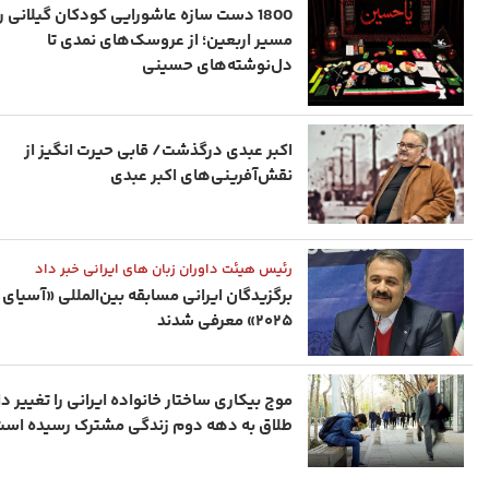
1800 دست‌ سازه عاشورایی کودکان گیلانی 
مسیر اربعین؛ از عروسک‌های نمدی تا
دل‌نوشته‌های حسینی
اکبر عبدی درگذشت/ قابی حیرت‌ انگیز از
نقش‌آفرینی‌های اکبر عبدی
رئیس هیئت داوران زبان های ایرانی خبر داد
برگزیدگان ایرانی مسابقه بین‌المللی «آسیای 
۲۰۲۵» معرفی شدند
موج بیکاری ساختار خانواده ایرانی را تغییر د
طلاق به دهه دوم زندگی مشترک رسیده اس