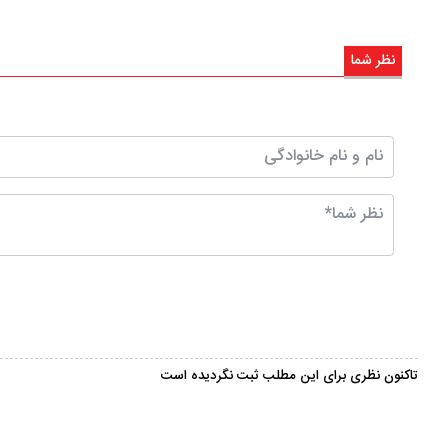
نظر شما
تاکنون نظری برای این مطلب ثبت نگردیده است