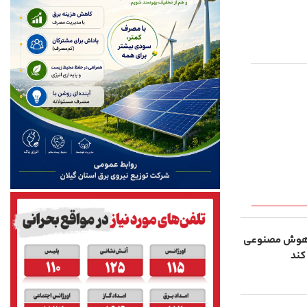
ی هوش مصنوعی
کند