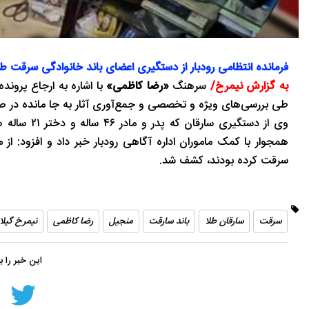
فرمانده انتظامی رودبار از دستگیری اعضای باند خانوادگی سرقت ط
به گزارش نیمرخ/
سرهنگ
«رضا کاظمی»
طی بررسی‌های ویژه و تخصصی و جمع‌آوری آثار به جا مانده در ص
وی از دستگی
سرقت کرده بودند، کشف شد.
سرقت
سارقان طلا
باند سارقت
منجیل
رضا کاظمی
نیمرخ گیلا
این خبر را 