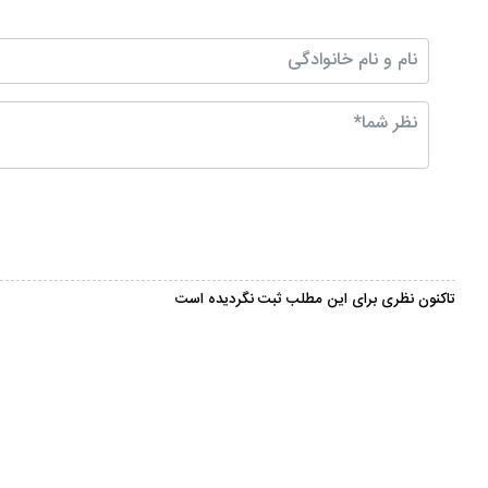
تاکنون نظری برای این مطلب ثبت نگردیده است