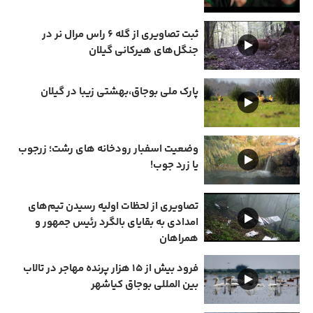
ثبت تصاویری از گله ۶ راس مرال نر در
جنگل‌های هیرکانی گیلان
پارک ملی بوجاق،بهشتی زیبا در گیلان
وضعیت اسفبار رودخانه های رشت؛ زرجوب
یا زرد جوب!
تصاویری از لحظات اولیه رسیدن تیم‌های
امدادی به بقایای بالگرد رئیس جمهور و
همراهان
فرود بیش از ۱۵ هزار پرنده مهاجر در تالاب
بین المللی بوجاق کیاشهر