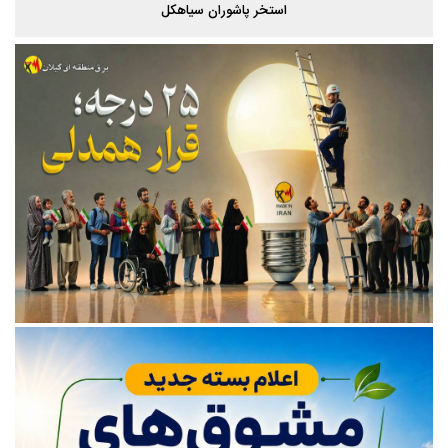
استخر پاشوران سیاهکل