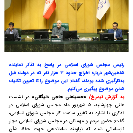
رئیس مجلس شورای اسلامی در پاسخ به تذکر نماینده
شاهین‌شهر درباره اخراج حدود ۳ هزار نفر که در دولت قبل
به‌کارگیری شده بودند، گفت: این موضوع را تا تعیین تکلیف
شدن موضوع پیگیری می‌کنیم.
به گزارش نیمرخ/
«حسینعلی حاجی دلیگانی»
در نشست
علنی چهارشنبه، ۵ شهریور ماه مجلس شورای اسلامی در
تذکری با اشاره به تغییر ساعت کار مجلس شورای اسلامی،
گفت: حضور مردم و مهمانان در مجلس شورای اسلامی دچار
نابسامانی شده که نیازمند ساماندهی جهت حفظ شأن