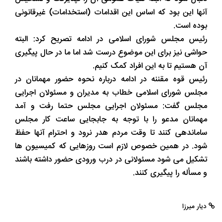
آنها این بود که اساس این اقدامات (استخدامات) غیرقانونی
بوده است.
رئیس مجلس شورای اسلامی در ادامه تصریح کرد: البته
حواشی نیز برای این موضوع درست شد اما ما در حال پیگیری
آن هستیم تا به این افراد کمک کنیم.
رئیس قوه مقننه در ادامه درباره نحوه حضور مهمانان در
مجلس شورای اسلامی خطاب به مدیران و مسئولان اجرایی
مجلس گفت: مسئولان اجرایی مجلس حتما رفت و آمد
مهمانان مدعو را با توجه به جابجایی ساعت کار مجلس
ساماندهی کنند تا وقت مردم هدر نرود و احترام آنها حفظ
شود. در همین خصوص لازم است روزهایی که کمیسیون ها
تشکیل می شود مسئولانی در درب ورودی حضور داشته باشند
و مسأله را پیگیری کنند.
دیار میرزا