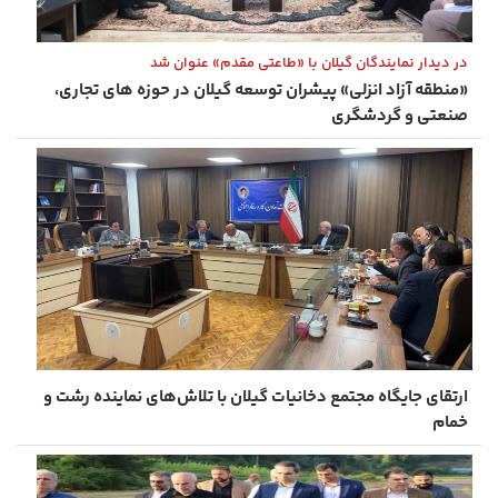
در دیدار نمایندگان گیلان با «طاعتی مقدم» عنوان شد
«منطقه آزاد انزلی» پیشران توسعه گیلان در حوزه های تجاری،
صنعتی و گردشگری
ارتقای جایگاه مجتمع دخانیات گیلان با تلاش‌های نماینده رشت و
خمام