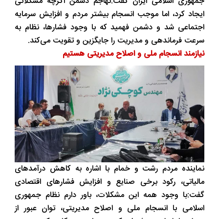
جمهوری اسلامی ایران گفت:تهاجم دشمن اگرچه مشکلاتی
ایجاد کرد، اما موجب انسجام بیشتر مردم و افزایش سرمایه
اجتماعی شد و دشمن فهمید که با وجود فشارها، نظام به
‌سرعت فرماندهی و مدیریت را جایگزین و تقویت می‌کند.
نیازمند انسجام ملی و اصلاح مدیریتی هستیم
نماینده مردم رشت و خمام با اشاره به کاهش درآمدهای
مالیاتی، رکود برخی صنایع و افزایش فشارهای اقتصادی
گفت:با وجود همه این مشکلات، باور دارم نظام جمهوری
اسلامی با انسجام ملی و اصلاح مدیریتی، توان عبور از