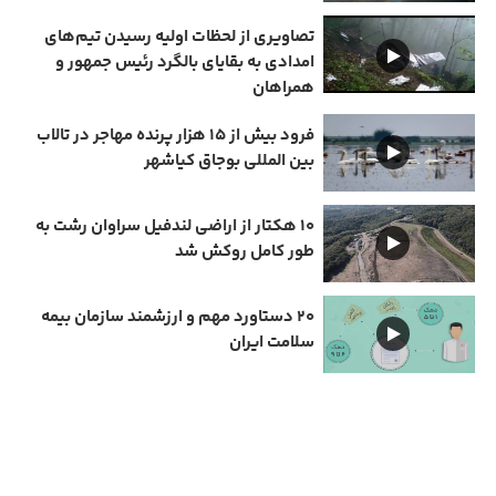
تصاویری از لحظات اولیه رسیدن تیم‌های
امدادی به بقایای بالگرد رئیس جمهور و
همراهان
فرود بیش از ۱۵ هزار پرنده مهاجر در تالاب
بین المللی بوجاق کیاشهر
۱۰ هکتار از اراضی لندفیل سراوان رشت به
طور کامل روکش شد
۲۰ دستاورد مهم و ارزشمند سازمان بیمه
سلامت ایران