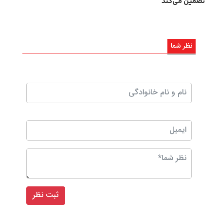
تضمین می‌کند
نظر شما