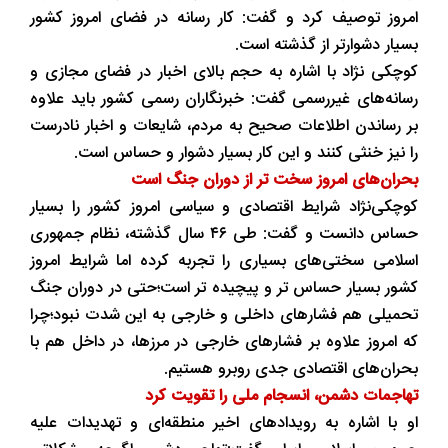
امروز توصیف کرد و گفت: کار رسانه در فضای امروز کشور
بسیار دشوارتر از گذشته است.
کوچکی ‌نژاد با اشاره به حجم بالای اخبار در فضای مجازی و
رسانه‌های غیررسمی گفت: خبرنگاران رسمی کشور باید علاوه
بر رساندن اطلاعات صحیح به مردم، شایعات و اخبار نادرست
را نیز خنثی کنند و این کار بسیار دشوار و حساس است.
بحران‌های امروز سخت ‌تر از دوران جنگ است
کوچکی‌نژاد شرایط اقتصادی و سیاسی امروز کشور را بسیار
حساس دانست و گفت: طی ۴۶ سال گذشته، نظام جمهوری
اسلامی سختی‌های بسیاری را تجربه کرده اما شرایط امروز
کشور بسیار حساس تر و پیچیده تر است؛حتی در دوران جنگ
تحمیلی هم فشارهای داخلی و خارجی به این شدت نبود؛چرا
که امروز علاوه بر فشارهای خارجی در مرزها، در داخل هم با
بحران‌های اقتصادی جدی روبرو هستیم.
تهاجمات دشمن، انسجام ملی را تقویت کرد
او با اشاره به رویدادهای اخیر منطقه‌ای و تهدیدات علیه