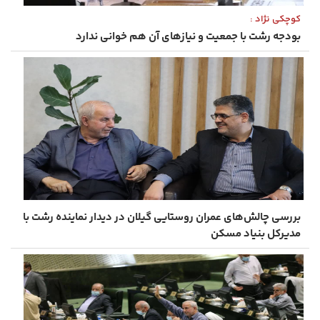
کوچکی‌ نژاد :
بودجه رشت با جمعیت و نیازهای آن هم‌ خوانی ندارد
بررسی چالش‌های عمران روستایی گیلان در دیدار نماینده رشت با
مدیرکل بنیاد مسکن