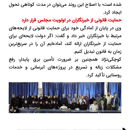
شده است؛ با اصلاح این روند می‌توان در مدت کوتاهی تحول
ایجاد کرد.
حمایت قانونی از خبرنگاران در اولویت مجلس قرار دارد
وی در پایان از آمادگی خود برای حمایت قانونی از لایحه‌های
مرتبط با خبرنگاران خبر داد و گفت: اگر دولت لایحه‌ای برای
حمایت از خبرنگاران ارائه کند، آماده‌ایم آن را در سریع‌ترین
زمان به قانون تبدیل کنیم.
کوچکی‌نژاد همچنین بر ضرورت تأمین برق پایدار، رفع
مشکلات زباله و تسریع در پروژه‌های آبرسانی و خدمات
روستایی تأکید کرد.