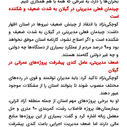
بحران‌ها را دارد، به شرطی که همه با هم همکاری کنیم.
چیدمان فعلی مدیریتی در گیلان به شدت ضعیف و شکننده
است
کوچکی‌نژاد با انتقاد از چینش ضعیف نیروها در استان اظهار
داشت: چیدمان فعلی مدیریتی در گیلان به شدت ضعیف و
شکننده است و اگر اصلاح نشود، کارنامه استان موفق نخواهد
بود و90 درصد مردم از عملکرد بسیاری از دستگاه‌ها چه دولتی
و چه غیر دولتی گله‌مند هستند.
ضعف مدیریتی، عامل کندی پیشرفت پروژه‌های عمرانی در
گیلان
کوچکی‌نژاد تاکید کرد: باید مدیران توانمند و قوی در رده‌های
مختلف منصوب شوند تا بتوانند استان را از مشکلات موجود
عبور دهند.
او به برخی پروژه‌های مهم استان از جمله منطقه آزاد انزلی،
بیمارستان‌ها، پروژه فاضلاب رشت، کمربندی ۹۰ متری و حل
معضل زباله اشاره کرد و گفت: بسیاری از این پروژه‌ها منابع
مالی دارند اما ضعف مدیریت اجرایی باعث کندی پیشرفت