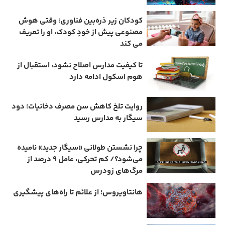
کودکان زیر ذره‌بین فناوری؛ وقتی هوش
مصنوعی پیش از خودِ کودک، او را تعریف
می ‌کند
تا کیفیت مدارس اصلاح نشود، استقبال از
هوم ‌اسکول ادامه دارد
روایت تلخ کاهش سن مصرف دخانیات؛ دود
سیگار به مدارس رسید
چرا نشستن طولانی «سیگار جدید» نامیده
می‌شود؟/ کم‌ تحرکی، عامل ۹ درصد از
مرگ‌های زودرس
هانتاویروس؛ از علائم تا راه‌های پیشگیری