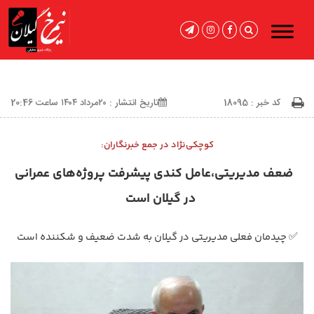
کد خبر : 18095
تاریخ انتشار : ۲۰مرداد ۱۴۰۴ ساعت 20:46
کوچکی‌نژاد در جمع خبرنگاران:
ضعف مدیریتی،عامل کندی پیشرفت پروژه‌های عمرانی
در گیلان است
✅ چیدمان فعلی مدیریتی در گیلان به شدت ضعیف و شکننده است