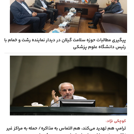
پیگیری مطالبات حوزه سلامت گیلان در دیدار نماینده رشت و خمام با
رئیس دانشگاه علوم پزشکی
کوچکی ‌نژاد:
ترامپ هم تهدید می‌کند، هم التماس به مذاکره/ حمله به مراکز غیر