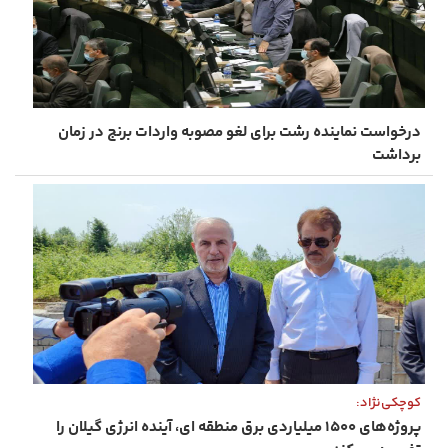
درخواست نماینده رشت برای لغو مصوبه واردات برنج در زمان
برداشت
کوچکی‌نژاد:
پروژه‌های ۱۵۰۰ میلیاردی برق منطقه ای، آینده انرژی گیلان را