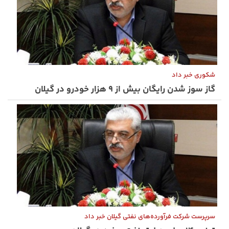
شکوری خبر داد
گاز سوز شدن رایگان بیش از ۹ هزار خودرو در گیلان
سرپرست شرکت فرآورده‌های نفتی گیلان خبر داد