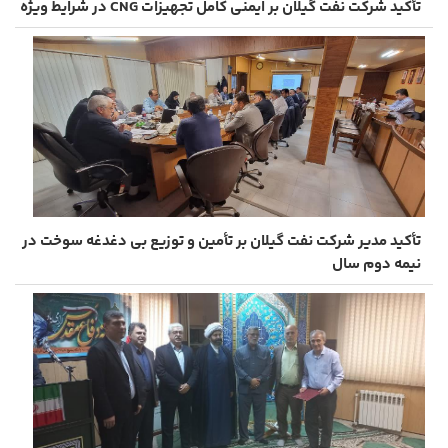
تأکید شرکت نفت گیلان بر ایمنی کامل تجهیزات CNG در شرایط ویژه
تأکید مدیر شرکت نفت گیلان بر تأمین و توزیع بی ‌دغدغه سوخت در
نیمه دوم سال