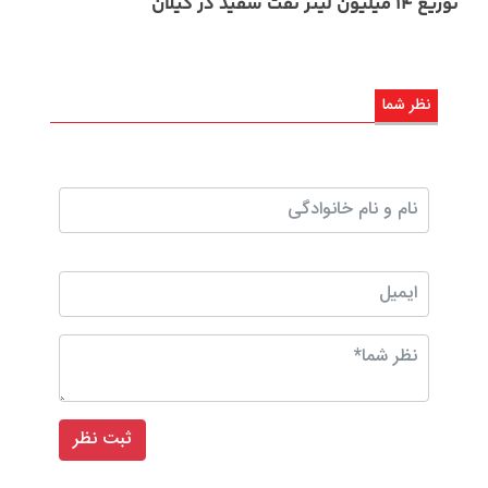
توزیع ۱۴ میلیون لیتر نفت سفید در گیلان
نظر شما