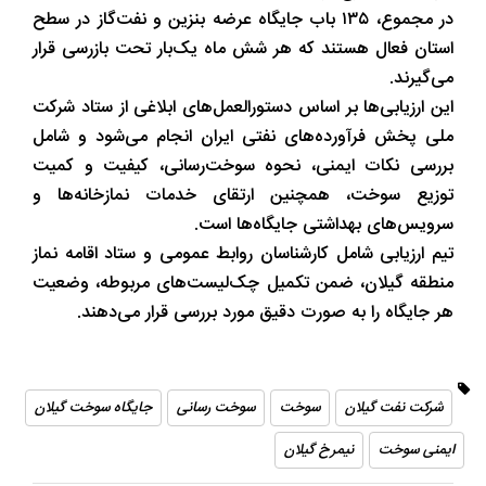
در مجموع، ۱۳۵ باب جایگاه عرضه بنزین و نفت‌گاز در سطح
استان فعال هستند که هر شش ماه یک‌بار تحت بازرسی قرار
می‌گیرند.
این ارزیابی‌ها بر اساس دستورالعمل‌های ابلاغی از ستاد شرکت
ملی پخش فرآورده‌های نفتی ایران انجام می‌شود و شامل
بررسی نکات ایمنی، نحوه سوخت‌رسانی، کیفیت و کمیت
توزیع سوخت، همچنین ارتقای خدمات نمازخانه‌ها و
سرویس‌های بهداشتی جایگاه‌ها است.
تیم ارزیابی شامل کارشناسان روابط عمومی و ستاد اقامه نماز
منطقه گیلان، ضمن تکمیل چک‌لیست‌های مربوطه، وضعیت
هر جایگاه را به‌ صورت دقیق مورد بررسی قرار می‌دهند.
شرکت نفت گیلان
سوخت
سوخت رسانی
جایگاه‌ سوخت گیلان
ایمنی سوخت
نیمرخ گیلان