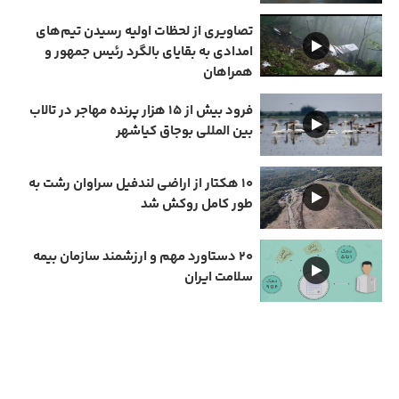
تصاویری از لحظات اولیه رسیدن تیم‌های
امدادی به بقایای بالگرد رئیس جمهور و
همراهان
فرود بیش از ۱۵ هزار پرنده مهاجر در تالاب
بین المللی بوجاق کیاشهر
۱۰ هکتار از اراضی لندفیل سراوان رشت به
طور کامل روکش شد
۲۰ دستاورد مهم و ارزشمند سازمان بیمه
سلامت ایران