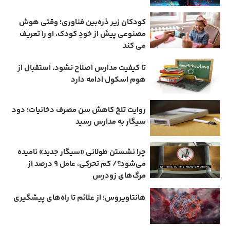
کودکان زیر ذره‌بین فناوری؛ وقتی هوش
مصنوعی پیش از خودِ کودک، او را تعریف
می ‌کند
تا کیفیت مدارس اصلاح نشود، استقبال از
هوم ‌اسکول ادامه دارد
روایت تلخ کاهش سن مصرف دخانیات؛ دود
سیگار به مدارس رسید
چرا نشستن طولانی «سیگار جدید» نامیده
می‌شود؟/ کم‌ تحرکی، عامل ۹ درصد از
مرگ‌های زودرس
هانتاویروس؛ از علائم تا راه‌های پیشگیری