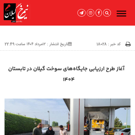
کد خبر : 18028
تاریخ انتشار : ۱۲مرداد ۱۴۰۴ ساعت 22:49
آغاز طرح ارزیابی جایگاه‌های سوخت گیلان در تابستان
۱۴۰۴