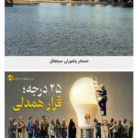
استخر پاشوران سیاهکل