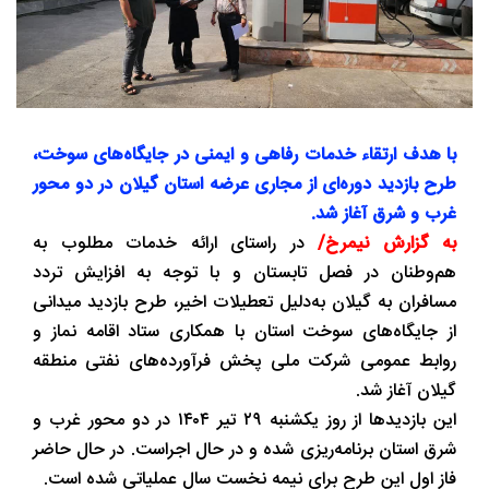
با هدف ارتقاء خدمات رفاهی و ایمنی در جایگاه‌های سوخت،
طرح بازدید دوره‌ای از مجاری عرضه استان گیلان در دو محور
غرب و شرق آغاز شد.
به گزارش نیمرخ/
در راستای ارائه خدمات مطلوب به
هم‌وطنان در فصل تابستان و با توجه به افزایش تردد
مسافران به گیلان به‌دلیل تعطیلات اخیر، طرح بازدید میدانی
از جایگاه‌های سوخت استان با همکاری ستاد اقامه نماز و
روابط عمومی شرکت ملی پخش فرآورده‌های نفتی منطقه
گیلان آغاز شد.
این بازدیدها از روز یکشنبه ۲۹ تیر ۱۴۰۴ در دو محور غرب و
شرق استان برنامه‌ریزی شده و در حال اجراست. در حال حاضر
فاز اول این طرح برای نیمه نخست سال عملیاتی شده است.