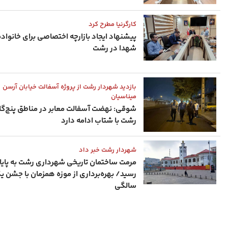
کارگرنیا مطرح کرد
پیشنهاد ایجاد بازارچه اختصاصی برای خانواد
شهدا در رشت
بازدید شهردار رشت از پروژه آسفالت خیابان آرسن
میناسیان
شوقی: نهضت آسفالت معابر در مناطق پنج‌گا
رشت با شتاب ادامه دارد
شهردار رشت خبر داد
مرمت ساختمان تاریخی شهرداری رشت به پایا
رسید/ بهره‌برداری از موزه همزمان با جشن 
سالگی