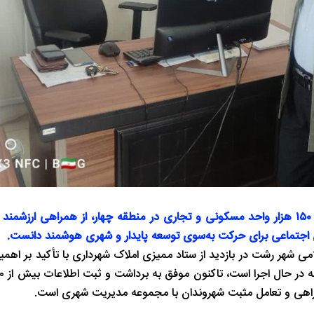
رئیس شورای اسلامی شهر رشت با اشاره به ثبت اطلاعات بیش از ۱۵۰ هزار واحد مسکونی و تجاری در منطقه چهار، از همراه
ای اجتماعی برای حرکت به‌سوی توسعه پایدار و شهری هوشمند دانست.
 شهر رشت در بازدید از ستاد ممیزی املاک شهرداری با تأکید بر اهمی
راهی و تعامل مثبت شهروندان با مجموعه مدیریت شهری است.