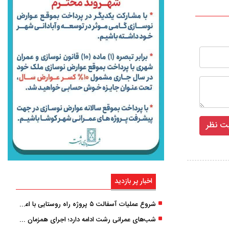
اخبار پر بازدید
شروع عملیات آسفالت ۵ پروژه راه ‌روستایی با اعتبار ۳۷۰ میلیاردی در گیلان
شب‌های عمرانی رشت ادامه دارد؛ اجرای همزمان آسفالت‌ریزی در پنج منطقه شهری