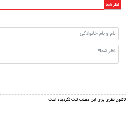
نظر شما
تاکنون نظری برای این مطلب ثبت نگردیده است