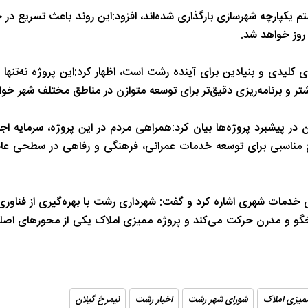
م یکپارچه شهرسازی بارگذاری شده‌اند، افزود:این روند باعث تسریع در 
شب های همیشه روشن رشت
پاییز هزار رنگ 
روز خواهد شد.
ی کلیدی و بنیادین برای آینده رشت است، اظهار کرد:این پروژه نه‌تنها
ر و برنامه‌ریزی دقیق‌تر برای توسعه متوازن در مناطق مختلف شهر خوا
 در پیشبرد پروژه‌ها بیان کرد:همراهی مردم در این پروژه، سرمایه اج
جع مناسبی برای توسعه خدمات عمرانی، فرهنگی و رفاهی در سطحی عاد
مات شهری اشاره کرد و گفت: شهرداری رشت با بهره‌گیری از فناوری
خگو و مدرن حرکت می‌کند و پروژه ممیزی املاک یکی از محورهای اص
میزی املاک
شورای شهر رشت
اخبار رشت
نیمرخ گیلان