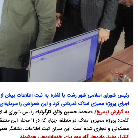
اجرای پروژه ممیزی املاک قدردانی کرد و این همراهی را سرمایه‌
به گزارش نیمرخ/
«محمد حسین واثق کارگرنیا»
رئیس شورای اسلامی
مسکونی و تجاری شده است. این میزان ثبت اطلاعات، نشانگر هم
کنترل دقیق داده‌ها، گام مهم برای خدمات‌دهی هوشمند