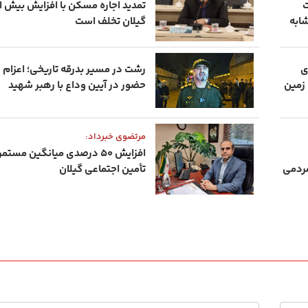
ت
گیلان تخلف است
ی
حضور در آیین وداع با رهبر شهید
مرتضوی خبرداد:
افزایش ۵۰ درصدی میانگین م
های مردمی
تأمین اجتماعی گیلان