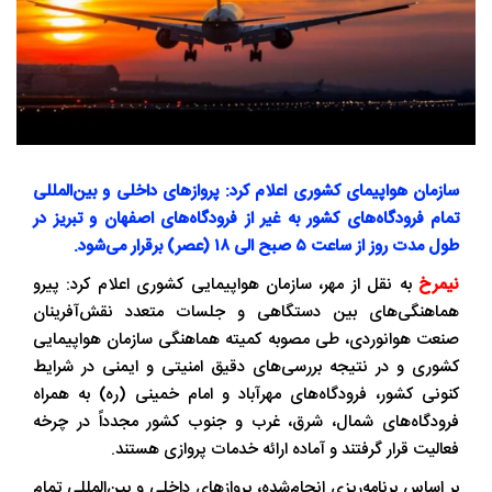
سازمان هواپیمای کشوری اعلام کرد: پروازهای داخلی و بین‌المللی
تمام فرودگاه‌های کشور به غیر از فرودگاه‌های اصفهان و تبریز در
طول مدت روز از ساعت ۵ صبح الی ۱۸ (عصر) برقرار می‌شود.
نیمرخ
به نقل از مهر، سازمان هواپیمایی کشوری اعلام کرد: پیرو
هماهنگی‌های بین دستگاهی و جلسات متعدد نقش‌آفرینان
صنعت هوانوردی، طی مصوبه کمیته هماهنگی سازمان هواپیمایی
کشوری و در نتیجه بررسی‌های دقیق امنیتی و ایمنی در شرایط
کنونی کشور، فرودگاه‌های مهرآباد و امام خمینی (ره) به همراه
فرودگاه‌های شمال، شرق، غرب و جنوب کشور مجدداً در چرخه
فعالیت قرار گرفتند و آماده ارائه خدمات پروازی هستند.
بر اساس برنامه‌ریزی انجام‌شده، پروازهای داخلی و بین‌المللی تمام