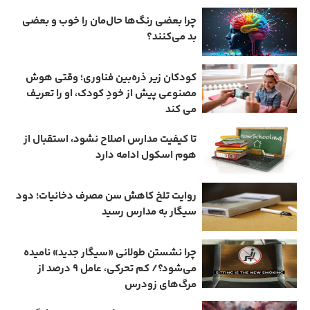
چرا بعضی رنگ‌ها حال‌مان را خوب و بعضی
بد می‌کنند؟
کودکان زیر ذره‌بین فناوری؛ وقتی هوش
مصنوعی پیش از خودِ کودک، او را تعریف
می ‌کند
تا کیفیت مدارس اصلاح نشود، استقبال از
هوم ‌اسکول ادامه دارد
روایت تلخ کاهش سن مصرف دخانیات؛ دود
سیگار به مدارس رسید
چرا نشستن طولانی «سیگار جدید» نامیده
می‌شود؟/ کم‌ تحرکی، عامل ۹ درصد از
مرگ‌های زودرس