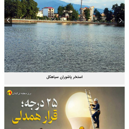
استخر پاشوران سیاهکل