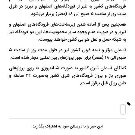
فرودگاه‌های کشور به غیر از فرودگاه‌های اصفهان و تبریز در طول
مدت روز از ساعت ۵ صبح الی ۱۸ (عصر) برقرار می‌شود.
همچنین پس از آماده شدن زیرساخت‌های فرودگاه‌های اصفهان و
تبریز و در صورت عدم وجود سایر محدودیت‌ها، این دو فرودگاه نیز
به شبکه حمل و نقل هوایی کشور خواهند پیوست.
آسمان مرکز و نیمه غربی کشور نیز در طول مدت روز از ساعت ۵
صبح الی ۱۸ (عصر) برای عبور پروازهای بین‌المللی مجاز شده است.
کماکان آسمان شرق کشور به صورت شبانه‌روزی به روی پروازهای
عبوری باز و پرواز فرودگاه‌های شرق کشور به‌صورت ۲۴ ساعته و
طبق روال قبل برقرار است.
این خبر را با دوستان خود به اشتراک بگذارید