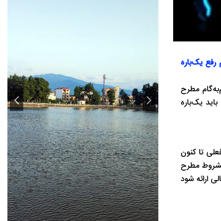
رفع یک‌باره
‌به‌گام مطرح
اید یک‌باره
علی تا کنون
 مشروط مطرح
ی ارائه شود