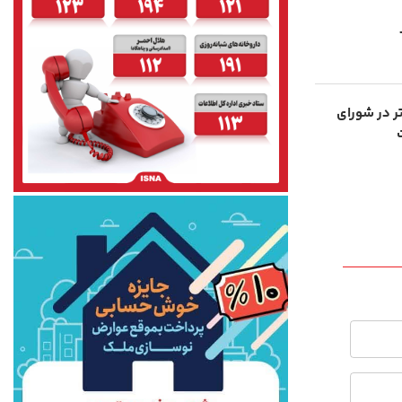
تر در شورای