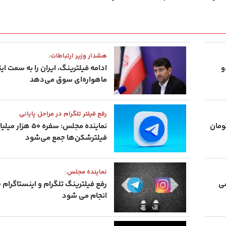
هشدار وزیر ارتباطات:
و
ادامه فیلترینگ، ایران را به سمت ای
ماهواره‌ای سوق می‌دهد
رفع فیلتر تلگرام در مراحل پایانی
یلیارد تومان
نماینده مجلس: سفره ۵۰ هزا
فیلترشکن‌ها جمع می‌شود
نماینده مجلس:
می
انجام می شود