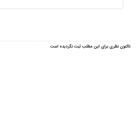
تاکنون نظری برای این مطلب ثبت نگردیده است