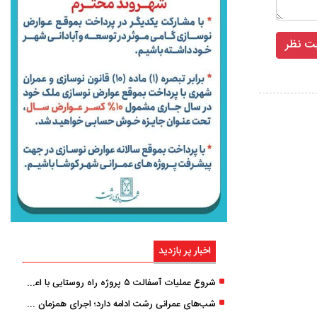
اخبار پر بازدید
شروع عملیات آسفالت ۵ پروژه راه ‌روستایی با اعتبار ۳۷۰ میلیاردی در گیلان
شب‌های عمرانی رشت ادامه دارد؛ اجرای همزمان آسفالت‌ریزی در پنج منطقه شهری