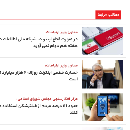
مطالب مرتبط
معاون وزیر ارتباطات:
در صورت قطع اینترنت، شبکه ملی اطلاعات د
هفته هم دوام نمی آورد
معاون وزیر ارتباطات:
خسارت قطعی اینترنت روزانه ۲ هزار م
است
مرکز افکارسنجی مجلس شورای اسلامی :
حدود 81 درصد مردم از فیلترشکن استفاده 
کنند