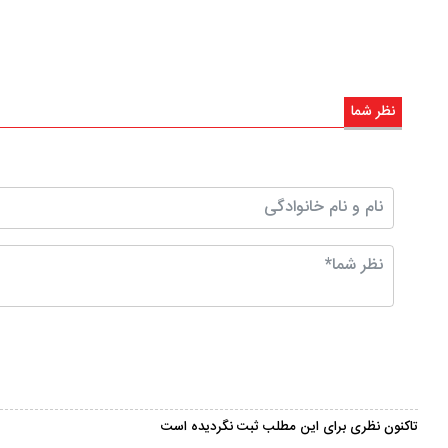
نظر شما
تاکنون نظری برای این مطلب ثبت نگردیده است