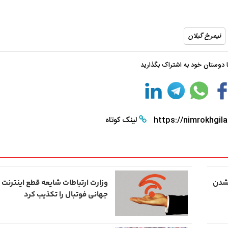
نیمرخ گیلان
با دوستان خود به اشتراک بگذارید
https://nimrokhgila
لینک کوتاه
 شدن
وزارت ارتباطات شایعه قطع اینترنت 
جهانی فوتبال را تکذیب کرد