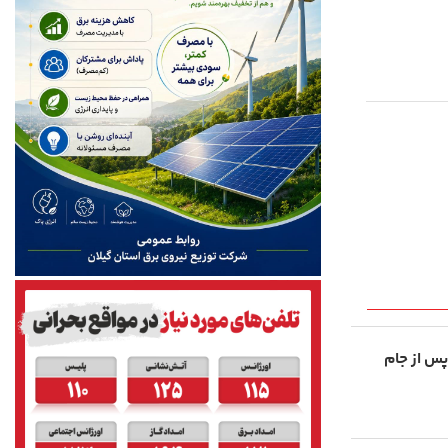
پس از جام