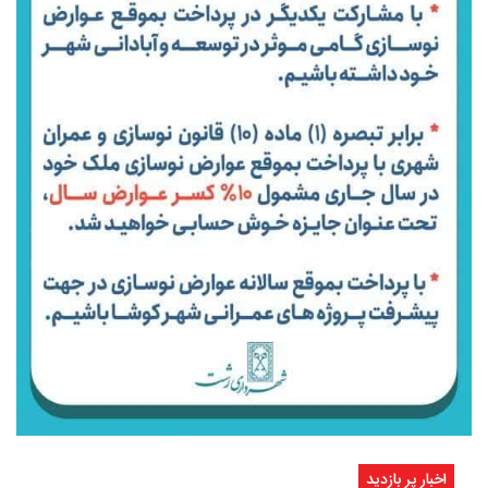
اخبار پر بازدید