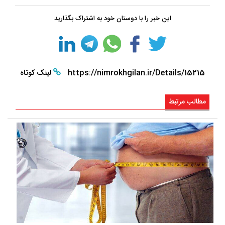
این خبر را با دوستان خود به اشتراک بگذارید
https://nimrokhgilan.ir/Details/15215
لینک کوتاه
مطالب مرتبط