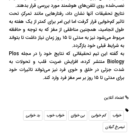
نصب‌شده روی تلفن‌های هوشمند مورد بررسی قرار بدهند.
نتایج تحقیقات آنها نشان داد، رفتارهایی مانند تمرکز، تحت
تاثیر کم‌خوابی قرار گرفت اما این امر برای کمتر از یک هفته به
طول انجامید، همچنین مناطقی از مغز که به توجه و حافظه
مربوط می‌شود نیز به مدتی تا ۱۵ روز زمان نیاز داشت تا بتواند
به شرایط قبلی خود بازگردد.
به گفته این تیم تحقیقاتی که نتایج خود را در مجله Plos
Biology منتشر کرده، افزایش ضربت قلب و تحولات به
شدت جزئی در خلق و خوی فرد نیز می‌تواند تاثیرات خود
برای مدتی تا ۱۵ روز بر سر مغز فرد وارد کند.
اعتماد آنلاین
خواب
کم خوابی
بی خوای
خواب خوب
بد خوابی
نیمرخ گیلان