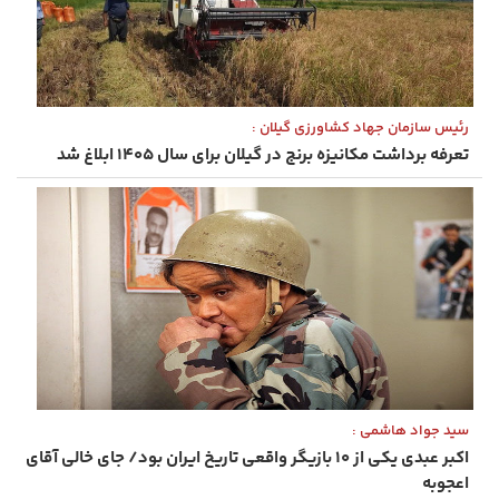
رئیس سازمان جهاد کشاورزی گیلان :
تعرفه برداشت مکانیزه برنج در گیلان برای سال ۱۴۰۵ ابلاغ شد
سید جواد هاشمی :
اکبر عبدی یکی از ۱۰ بازیگر واقعی تاریخ ایران بود/ جای خالی آقای
اعجوبه‌