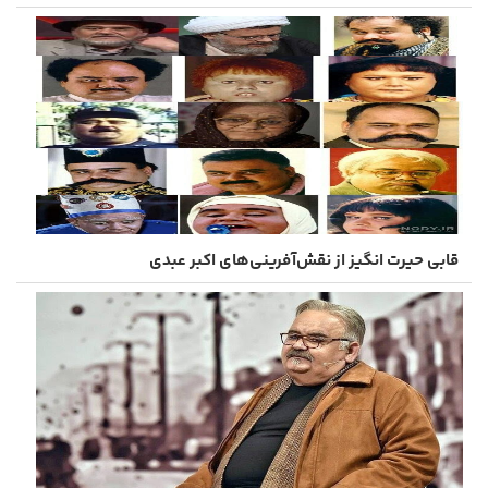
قابی حیرت‌ انگیز از نقش‌آفرینی‌های اکبر عبدی