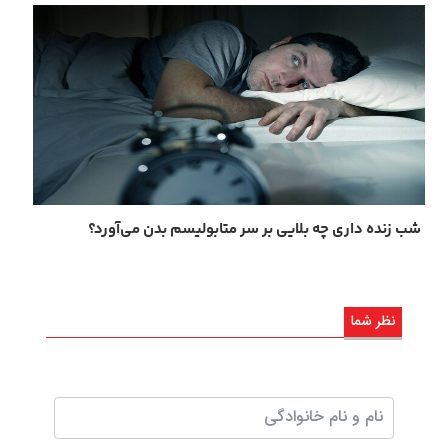
شب ‌زنده‌ داری چه بلایی بر سر متابولیسم بدن می‌آورد؟
نظر شما