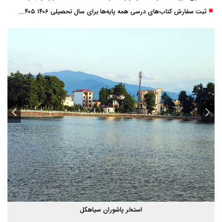
ثبت سفارش کتاب‌های درسی همه پایه‌ها برای سال تحصیلی ۱۴۰۶ ۱۴۰۵ فعال شد
استخر پاشوران سیاهکل