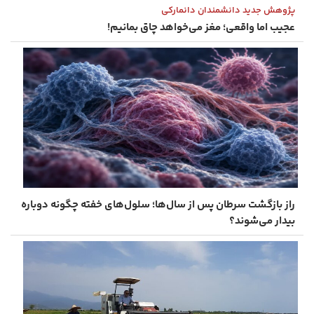
پژوهش جدید دانشمندان دانمارکی
عجیب اما واقعی؛ مغز می‌خواهد چاق بمانیم!
راز بازگشت سرطان پس از سال‌ها؛ سلول‌های خفته چگونه دوباره
بیدار می‌شوند؟