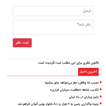
تاکنون نظری برای این مطلب ثبت نگردیده است
آخرین اخبار
عجیب اما واقعی؛ مغز می‌خواهد چاق بمانیم!
تکذیب شایعه «معافیت سربازان فراری»
پاییز پرباران در راه ایران
زمینه واگذاری زمین به ۲ هزار و ۸۰۰ خانوار بومی گیلان فراهم شد