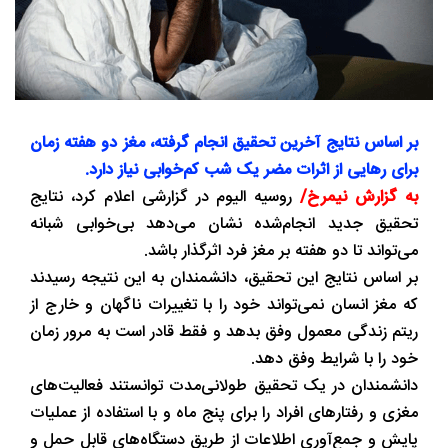
بر اساس نتایج آخرین تحقیق انجام ‌گرفته، مغز دو هفته زمان
برای رهایی از اثرات مضر یک شب کم‌خوابی نیاز دارد.
به گزارش نیمرخ/
روسیه الیوم در گزارشی اعلام کرد، نتایج
تحقیق جدید انجام‌شده نشان می‌دهد بی‌خوابی شبانه
می‌تواند تا دو هفته بر مغز فرد اثرگذار باشد.
بر اساس نتایج این تحقیق، دانشمندان به این نتیجه رسیدند
که مغز انسان نمی‌تواند خود را با تغییرات ناگهان و خارج از
ریتم زندگی معمول وفق بدهد و فقط قادر است به مرور زمان
خود را با شرایط وفق دهد.
دانشمندان در یک تحقیق طولانی‌مدت توانستند فعالیت‌های
مغزی و رفتارهای افراد را برای پنج ماه و با استفاده از عملیات
پایش و جمع‌آوری اطلاعات از طریق دستگاه‌های قابل حمل و