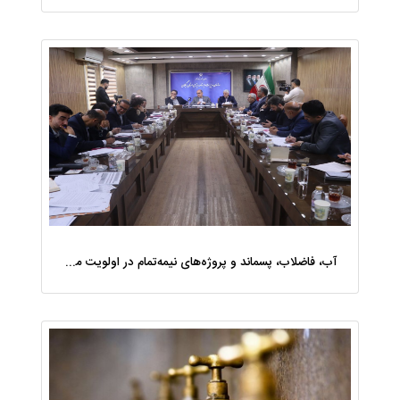
آب، فاضلاب، پسماند و پروژه‌های نیمه‌تمام در اولویت مصوبات سفر دولت