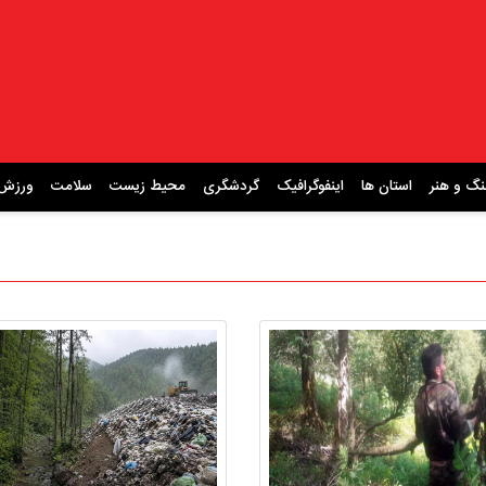
نگ و هنر
استان ها
اینفوگرافیک
گردشگری
محیط زیست
سلامت
ورزش