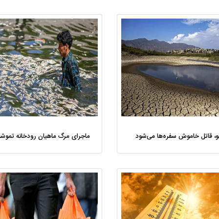
نو، قاتل خاموش سفره‌‌ها می‌شود