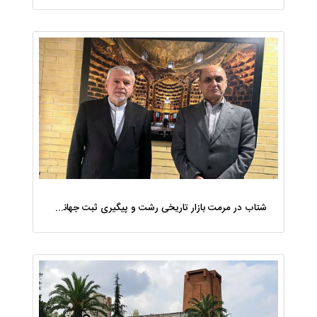
شتاب در مرمت بازار تاریخی رشت و پیگیری ثبت جهانی ماسوله