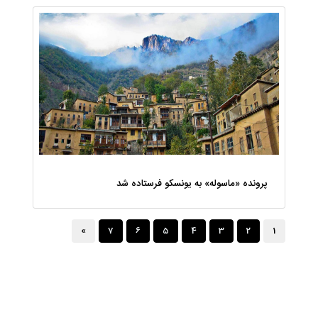
پرونده «ماسوله» به یونسکو فرستاده شد