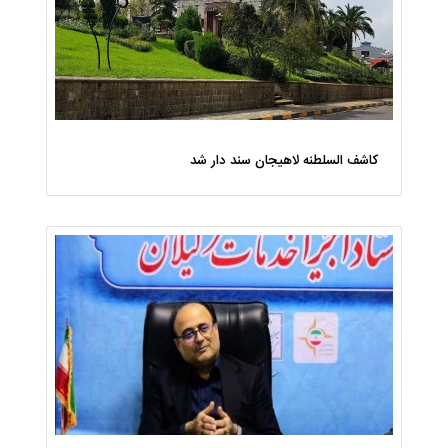
کاشف السلطنه لاهیجان سند دار شد