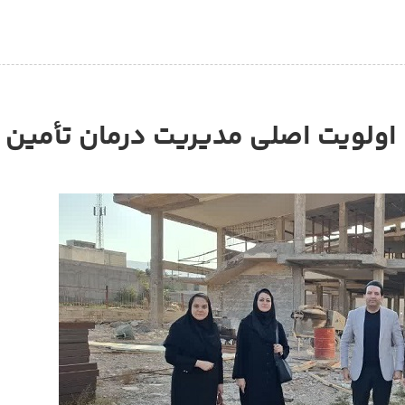
اولویت اصلی مدیریت درمان تأمین 