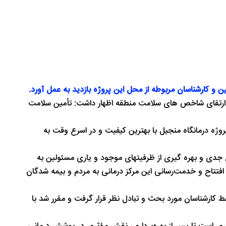
 و کارشناسان مربوطه از محل این پروژه بازدید به عمل آورد.
 در ارتقای شاخص های سلامت منطقه اظهار داشت: تأمین سلامت
وژه درمانگاه منجیل با بهترین کیفیت و در اسرع وقت به
 جدی و بهره گیری از ظرفیتهای موجود و یاری مسئولین به
افتتاح و خدمت‌رسانی این مرکز درمانی به مردم و بیمه شدگان
 کارشناسان مورد بحث و تبادل نظر قرار گرفت و مقرر شد با