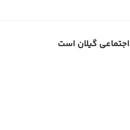
اجتماعی گیلان است