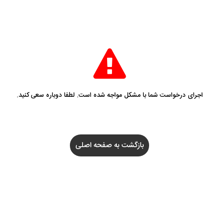
اجرای درخواست شما با مشکل مواجه شده است. لطفا دوباره سعی کنید.
بازگشت به صفحه اصلی