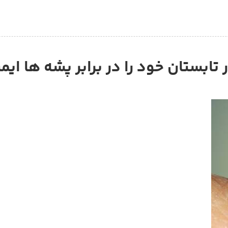
تابستان خود را در برابر پشه ها ای