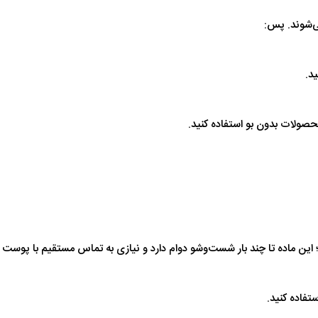
ی‌شوند. پس:
د.
حصولات بدون بو استفاده کنید.
؛ این ماده تا چند بار شست‌وشو دوام دارد و نیازی به تماس مستقیم با پوست ن
تفاده کنید.