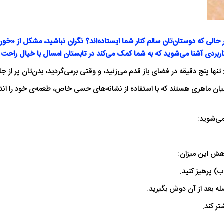
 در حالی که دوستان‌تان سالم کنار شما ایستاده‌اند؟ نگران نباشید، مشکل از «
نها پنج دقیقه در فضای باز قدم می‌زنید، و وقتی برمی‌گردید، بدن‌تان پر از جای
یان ماهری هستند که با استفاده از نشانه‌های حسی خاص، طعمه‌ی خود را ان
اهش این میزان:
) پرهیز کنید.
صله بعد از آن دوش بگیرید.