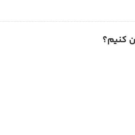
من کنیم؟