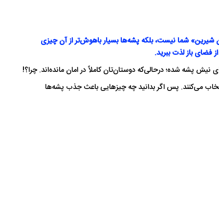
خون شیرین» شما نیست، بلکه پشه‌ها بسیار باهوش‌تر از آن چیزی
 نیش پشه شده؛ درحالی‌که دوستان‌تان کاملاً در امان مانده‌اند. چرا؟!
تخاب می‌کنند. پس اگر بدانید چه چیزهایی باعث جذب پشه‌ها