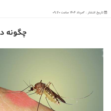
تاریخ انتشار : ۲مرداد ۱۴۰۴ ساعت 09:20
چگونه در 