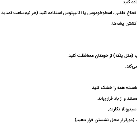
 نعناع فلفلی، اسطوخودوس یا اکالیپتوس استفاده کنید (هر نیم‌ساعت تمدید 
ا کشتن پشه‌ها.
ب (مثل پنکه) از خودتان محافظت کنید.
‌هاست؛ همه را خشک کنید.
ند و از باد فراری‌اند.
ترونلا بکارید.
 (دورتر از محل نشستن قرار دهید).